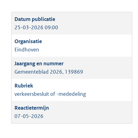
25-03-2026 09:00
Eindhoven
Gemeenteblad 2026, 139869
verkeersbesluit of -mededeling
07-05-2026