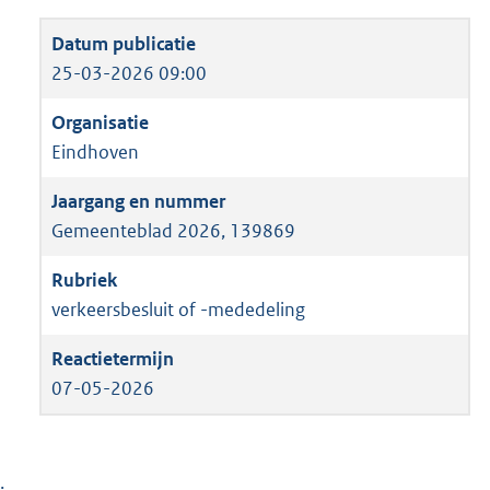
25-03-2026 09:00
Eindhoven
Gemeenteblad 2026, 139869
verkeersbesluit of -mededeling
07-05-2026
;