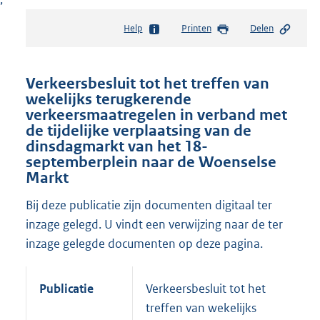
Help
Printen
Delen
Verkeersbesluit tot het treffen van
wekelijks terugkerende
verkeersmaatregelen in verband met
de tijdelijke verplaatsing van de
dinsdagmarkt van het 18-
septemberplein naar de Woenselse
Markt
Bij deze publicatie zijn documenten digitaal ter
inzage gelegd. U vindt een verwijzing naar de ter
inzage gelegde documenten op deze pagina.
Publicatie
Verkeersbesluit tot het
treffen van wekelijks