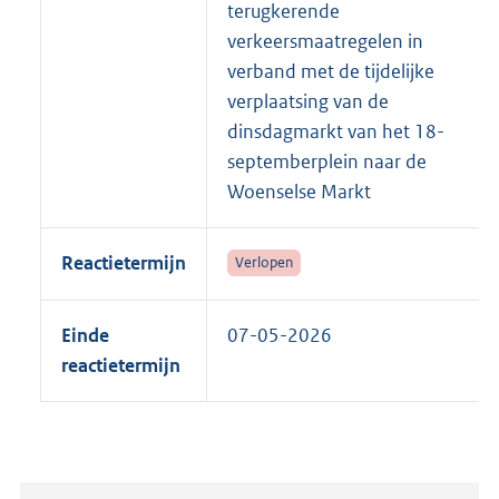
terugkerende
verkeersmaatregelen in
verband met de tijdelijke
verplaatsing van de
dinsdagmarkt van het 18-
septemberplein naar de
Woenselse Markt
Reactietermijn
Verlopen
Einde
07-05-2026
reactietermijn