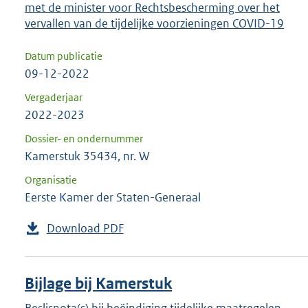
met de minister voor Rechtsbescherming over het
vervallen van de tijdelijke voorzieningen COVID-19
Datum publicatie
09-12-2022
Vergaderjaar
2022-2023
Dossier- en ondernummer
Kamerstuk 35434, nr. W
Organisatie
Eerste Kamer der Staten-Generaal
Download PDF
Bijlage bij Kamerstuk