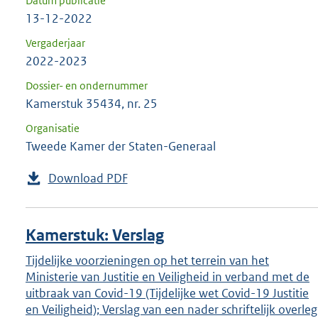
Datum publicatie
13-12-2022
Vergaderjaar
2022-2023
Dossier- en ondernummer
Kamerstuk 35434, nr. 25
Organisatie
Tweede Kamer der Staten-Generaal
Download PDF
Kamerstuk: Verslag
Tijdelijke voorzieningen op het terrein van het
Ministerie van Justitie en Veiligheid in verband met de
uitbraak van Covid-19 (Tijdelijke wet Covid-19 Justitie
en Veiligheid); Verslag van een nader schriftelijk overleg