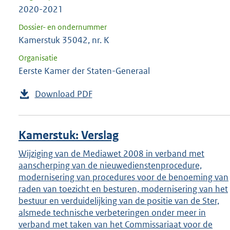
2020-2021
Dossier- en ondernummer
Kamerstuk 35042, nr. K
Organisatie
Eerste Kamer der Staten-Generaal
Download PDF
Kamerstuk: Verslag
Wijziging van de Mediawet 2008 in verband met
aanscherping van de nieuwedienstenprocedure,
modernisering van procedures voor de benoeming van
raden van toezicht en besturen, modernisering van het
bestuur en verduidelijking van de positie van de Ster,
alsmede technische verbeteringen onder meer in
verband met taken van het Commissariaat voor de