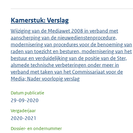
Kamerstuk: Verslag
Wijziging van de Mediawet 2008 in verband met
aanscherping van de nieuwedienstenprocedure,
modernisering van procedures voor de benoeming van
raden van toezicht en besturen, modernisering van het
bestuur en verduidelijking van de positie van de Ster,
alsmede technische verbeteringen onder meer in
verband met taken van het Commissariaat voor de
Media; Nader voorlopig verslag
Datum publicatie
29-09-2020
Vergaderjaar
2020-2021
Dossier- en ondernummer