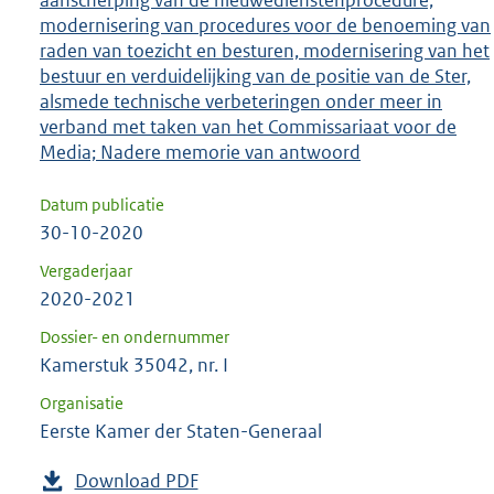
aanscherping van de nieuwedienstenprocedure,
modernisering van procedures voor de benoeming van
raden van toezicht en besturen, modernisering van het
bestuur en verduidelijking van de positie van de Ster,
alsmede technische verbeteringen onder meer in
verband met taken van het Commissariaat voor de
Media; Nadere memorie van antwoord
Datum publicatie
30-10-2020
Vergaderjaar
2020-2021
Dossier- en ondernummer
Kamerstuk 35042, nr. I
Organisatie
Eerste Kamer der Staten-Generaal
Download PDF