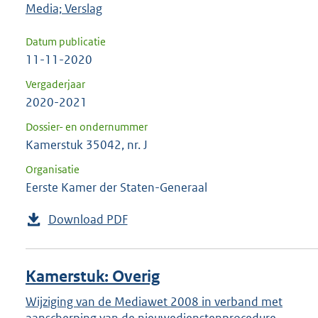
Media; Verslag
Datum publicatie
11-11-2020
Vergaderjaar
2020-2021
Dossier- en ondernummer
Kamerstuk 35042, nr. J
Organisatie
Eerste Kamer der Staten-Generaal
Download PDF
Kamerstuk: Overig
Wijziging van de Mediawet 2008 in verband met