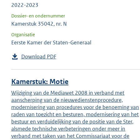
2022-2023
Dossier- en ondernummer
Kamerstuk 35042, nr. N
Organisatie
Eerste Kamer der Staten-Generaal
Download PDF
Kamerstuk: Motie
Wijziging van de Mediawet 2008 in verband met
aanscherping van de nieuwedienstenprocedure,
modernisering van procedures voor de benoeming van
raden van toezicht en besturen, modernisering van het
bestuur en verduidelijking van de positie van de Ster,
alsmede technische verbeteringen onder meer in
verband met taken van het Commissariaat voor de