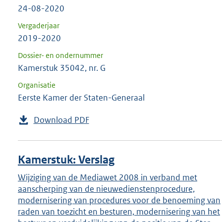
24-08-2020
Vergaderjaar
2019-2020
Dossier- en ondernummer
Kamerstuk 35042, nr. G
Organisatie
Eerste Kamer der Staten-Generaal
Download PDF
Kamerstuk: Verslag
Wijziging van de Mediawet 2008 in verband met
aanscherping van de nieuwedienstenprocedure,
modernisering van procedures voor de benoeming van
raden van toezicht en besturen, modernisering van het