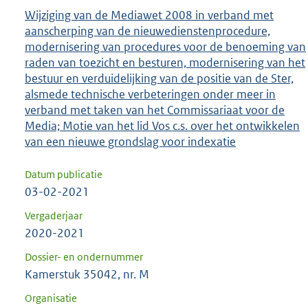
Wijziging van de Mediawet 2008 in verband met
aanscherping van de nieuwedienstenprocedure,
modernisering van procedures voor de benoeming van
raden van toezicht en besturen, modernisering van het
bestuur en verduidelijking van de positie van de Ster,
alsmede technische verbeteringen onder meer in
verband met taken van het Commissariaat voor de
Media; Motie van het lid Vos c.s. over het ontwikkelen
van een nieuwe grondslag voor indexatie
Datum publicatie
03-02-2021
Vergaderjaar
2020-2021
Dossier- en ondernummer
Kamerstuk 35042, nr. M
Organisatie