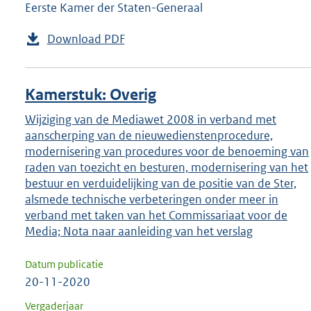
Eerste Kamer der Staten-Generaal
Download PDF
Kamerstuk: Overig
Wijziging van de Mediawet 2008 in verband met
aanscherping van de nieuwedienstenprocedure,
modernisering van procedures voor de benoeming van
raden van toezicht en besturen, modernisering van het
bestuur en verduidelijking van de positie van de Ster,
alsmede technische verbeteringen onder meer in
verband met taken van het Commissariaat voor de
Media; Nota naar aanleiding van het verslag
Datum publicatie
20-11-2020
Vergaderjaar