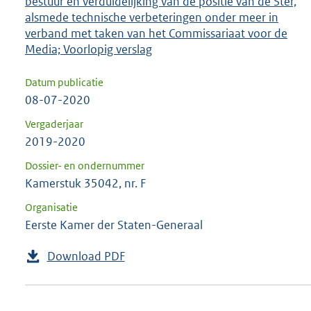
bestuur en verduidelijking van de positie van de Ster,
alsmede technische verbeteringen onder meer in
verband met taken van het Commissariaat voor de
Media; Voorlopig verslag
Datum publicatie
08-07-2020
Vergaderjaar
2019-2020
Dossier- en ondernummer
Kamerstuk 35042, nr. F
Organisatie
Eerste Kamer der Staten-Generaal
Download PDF