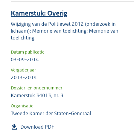
Kamerstuk: Overig
Wijziging van de Politiewet 2012 (onderzoek in
lichaam); Memorie van toelichting; Memorie van
toelichting
Datum publicatie
03-09-2014
Vergaderjaar
2013-2014
Dossier- en ondernummer
Kamerstuk 34013, nr. 3
Organisatie
Tweede Kamer der Staten-Generaal
Download PDF