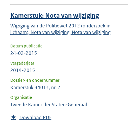
Kamerstuk: Nota van wijziging
Wijziging van de Politiewet 2012 (onderzoek in
lichaam); Nota van wijziging; Nota van wijziging
Datum publicatie
24-02-2015
Vergaderjaar
2014-2015
Dossier- en ondernummer
Kamerstuk 34013, nr. 7
Organisatie
Tweede Kamer der Staten-Generaal
Download PDF