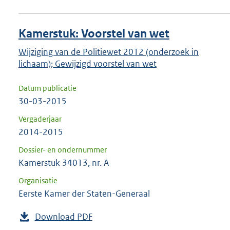
Kamerstuk: Voorstel van wet
Wijziging van de Politiewet 2012 (onderzoek in
lichaam); Gewijzigd voorstel van wet
Datum publicatie
30-03-2015
Vergaderjaar
2014-2015
Dossier- en ondernummer
Kamerstuk 34013, nr. A
Organisatie
Eerste Kamer der Staten-Generaal
Download PDF