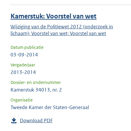
Kamerstuk: Voorstel van wet
Wijziging van de Politiewet 2012 (onderzoek in
lichaam); Voorstel van wet; Voorstel van wet
Datum publicatie
03-09-2014
Vergaderjaar
2013-2014
Dossier- en ondernummer
Kamerstuk 34013, nr. 2
Organisatie
Tweede Kamer der Staten-Generaal
Download PDF