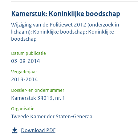
Kamerstuk: Koninklijke boodschap
Wijziging van de Politiewet 2012 (onderzoek in
lichaam); Koninklijke boodschap; Koninklijke
boodschap
Datum publicatie
03-09-2014
Vergaderjaar
2013-2014
Dossier- en ondernummer
Kamerstuk 34013, nr. 1
Organisatie
Tweede Kamer der Staten-Generaal
Download PDF