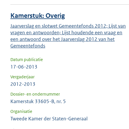
Kamerstuk: Overig
Jaarverslag en slotwet Gemeentefonds 2012; Lijst van
vragen en antwoorden; Lijst houdende een vraag en
een antwoord over het Jaarverslag 2012 van het
Gemeentefonds
Datum publicatie
17-06-2013
Vergaderjaar
2012-2013
Dossier- en ondernummer
Kamerstuk 33605-B, nr. 5
Organisatie
Tweede Kamer der Staten-Generaal