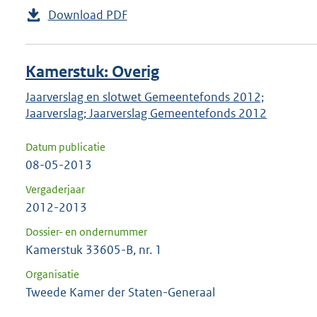
Download PDF
Kamerstuk: Overig
Jaarverslag en slotwet Gemeentefonds 2012;
Jaarverslag; Jaarverslag Gemeentefonds 2012
Datum publicatie
08-05-2013
Vergaderjaar
2012-2013
Dossier- en ondernummer
Kamerstuk 33605-B, nr. 1
Organisatie
Tweede Kamer der Staten-Generaal