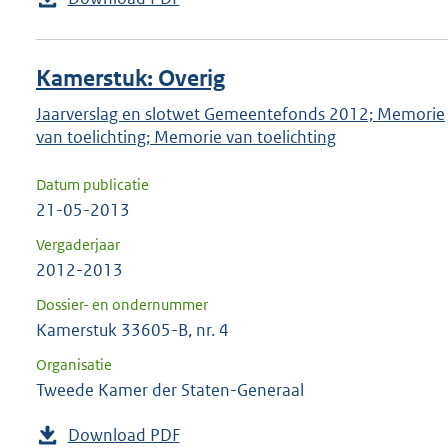
Kamerstuk: Overig
Jaarverslag en slotwet Gemeentefonds 2012; Memorie
van toelichting; Memorie van toelichting
Datum publicatie
21-05-2013
Vergaderjaar
2012-2013
Dossier- en ondernummer
Kamerstuk 33605-B, nr. 4
Organisatie
Tweede Kamer der Staten-Generaal
Download PDF