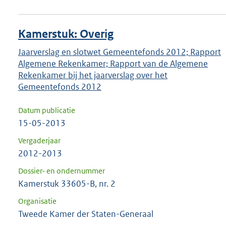
Kamerstuk: Overig
Jaarverslag en slotwet Gemeentefonds 2012; Rapport
Algemene Rekenkamer; Rapport van de Algemene
Rekenkamer bij het jaarverslag over het
Gemeentefonds 2012
Datum publicatie
15-05-2013
Vergaderjaar
2012-2013
Dossier- en ondernummer
Kamerstuk 33605-B, nr. 2
Organisatie
Tweede Kamer der Staten-Generaal