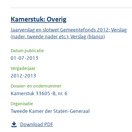
Kamerstuk: Overig
Jaarverslag en slotwet Gemeentefonds 2012; Verslag
(nader, tweede nader etc.); Verslag (blanco)
Datum publicatie
01-07-2013
Vergaderjaar
2012-2013
Dossier- en ondernummer
Kamerstuk 33605-B, nr. 6
Organisatie
Tweede Kamer der Staten-Generaal
Download PDF