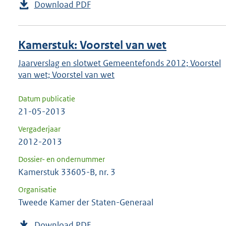
Download PDF
Kamerstuk: Voorstel van wet
Jaarverslag en slotwet Gemeentefonds 2012; Voorstel
van wet; Voorstel van wet
Datum publicatie
21-05-2013
Vergaderjaar
2012-2013
Dossier- en ondernummer
Kamerstuk 33605-B, nr. 3
Organisatie
Tweede Kamer der Staten-Generaal
Download PDF