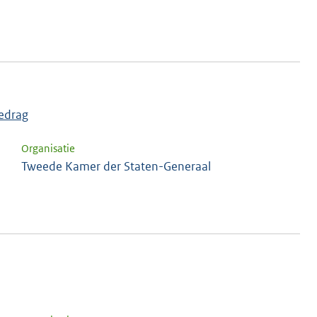
edrag
Organisatie
Tweede Kamer der Staten-Generaal