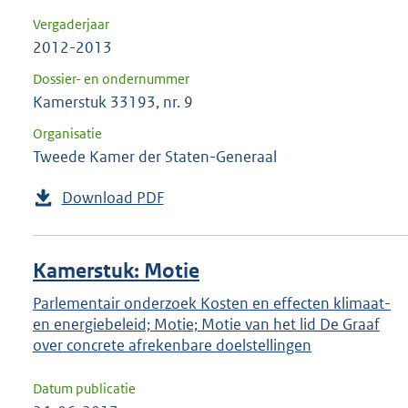
Vergaderjaar
2012-2013
Dossier- en ondernummer
Kamerstuk 33193, nr. 9
Organisatie
Tweede Kamer der Staten-Generaal
Download PDF
Kamerstuk: Motie
Parlementair onderzoek Kosten en effecten klimaat-
en energiebeleid; Motie; Motie van het lid De Graaf
over concrete afrekenbare doelstellingen
Datum publicatie