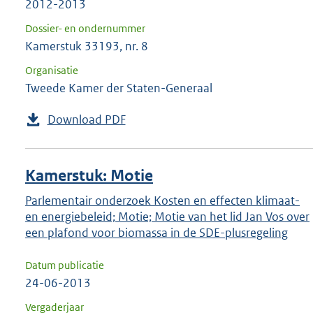
2012-2013
Dossier- en ondernummer
Kamerstuk 33193, nr. 8
Organisatie
Tweede Kamer der Staten-Generaal
Download PDF
Kamerstuk: Motie
Parlementair onderzoek Kosten en effecten klimaat-
en energiebeleid; Motie; Motie van het lid Jan Vos over
een plafond voor biomassa in de SDE-plusregeling
Datum publicatie
24-06-2013
Vergaderjaar