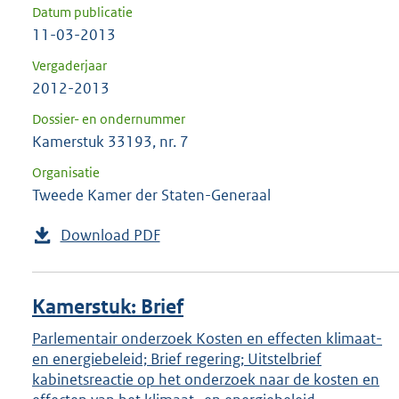
Datum publicatie
11-03-2013
Vergaderjaar
2012-2013
Dossier- en ondernummer
Kamerstuk 33193, nr. 7
Organisatie
Tweede Kamer der Staten-Generaal
Download PDF
Kamerstuk: Brief
Parlementair onderzoek Kosten en effecten klimaat-
en energiebeleid; Brief regering; Uitstelbrief
kabinetsreactie op het onderzoek naar de kosten en