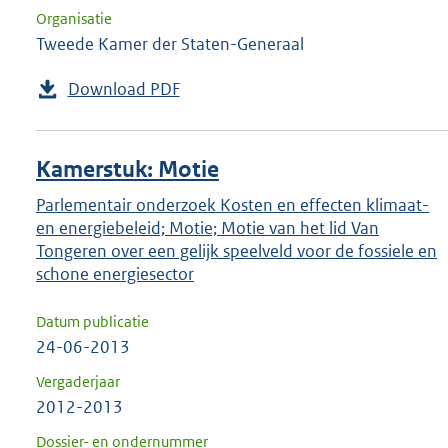
Organisatie
Tweede Kamer der Staten-Generaal
Download PDF
Kamerstuk: Motie
Parlementair onderzoek Kosten en effecten klimaat-
en energiebeleid; Motie; Motie van het lid Van
Tongeren over een gelijk speelveld voor de fossiele en
schone energiesector
Datum publicatie
24-06-2013
Vergaderjaar
2012-2013
Dossier- en ondernummer