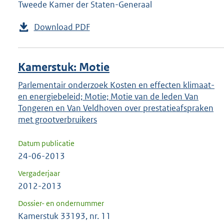
Tweede Kamer der Staten-Generaal
Download PDF
Kamerstuk: Motie
Parlementair onderzoek Kosten en effecten klimaat-
en energiebeleid; Motie; Motie van de leden Van
Tongeren en Van Veldhoven over prestatieafspraken
met grootverbruikers
Datum publicatie
24-06-2013
Vergaderjaar
2012-2013
Dossier- en ondernummer
Kamerstuk 33193, nr. 11