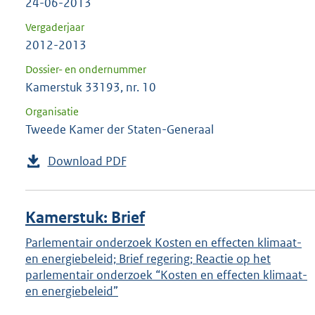
24-06-2013
Vergaderjaar
2012-2013
Dossier- en ondernummer
Kamerstuk 33193, nr. 10
Organisatie
Tweede Kamer der Staten-Generaal
Download PDF
Kamerstuk: Brief
Parlementair onderzoek Kosten en effecten klimaat-
en energiebeleid; Brief regering; Reactie op het
parlementair onderzoek “Kosten en effecten klimaat-
en energiebeleid”