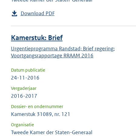
Download PDF
Kamerstuk: Brief
Urgentieprogramma Randstad; Brief regering;
Voortgangsrapportage RRAAM 2016
Datum publicatie
24-11-2016
Vergaderjaar
2016-2017
Dossier- en ondernummer
Kamerstuk 31089, nr. 121
Organisatie
Tweede Kamer der Staten-Generaal