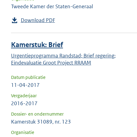
Tweede Kamer der Staten-Generaal
Download PDF
Kamerstuk: Brief
Urgentieprogramma Randstad; Brief regering;
Eindevaluatie Groot Project RRAAM
Datum publicatie
11-04-2017
Vergaderjaar
2016-2017
Dossier- en ondernummer
Kamerstuk 31089, nr. 123
Organisatie