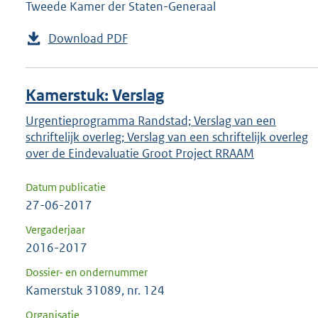
Tweede Kamer der Staten-Generaal
Download PDF
Kamerstuk: Verslag
Urgentieprogramma Randstad; Verslag van een
schriftelijk overleg; Verslag van een schriftelijk overleg
over de Eindevaluatie Groot Project RRAAM
Datum publicatie
27-06-2017
Vergaderjaar
2016-2017
Dossier- en ondernummer
Kamerstuk 31089, nr. 124
Organisatie