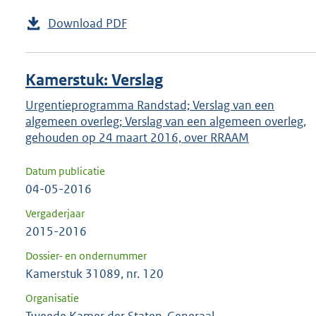
Download PDF
Kamerstuk: Verslag
Urgentieprogramma Randstad; Verslag van een
algemeen overleg; Verslag van een algemeen overleg,
gehouden op 24 maart 2016, over RRAAM
Datum publicatie
04-05-2016
Vergaderjaar
2015-2016
Dossier- en ondernummer
Kamerstuk 31089, nr. 120
Organisatie