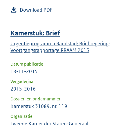
Download PDF
Kamerstuk: Brief
Urgentieprogramma Randstad; Brief regering;
Voortgangsrapportage RRAAM 2015
Datum publicatie
18-11-2015
Vergaderjaar
2015-2016
Dossier- en ondernummer
Kamerstuk 31089, nr. 119
Organisatie
Tweede Kamer der Staten-Generaal