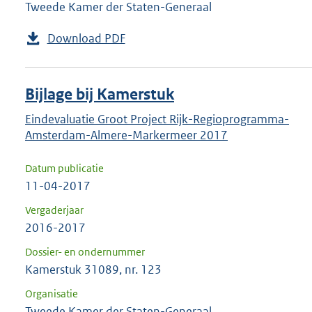
Tweede Kamer der Staten-Generaal
Download PDF
Bijlage bij Kamerstuk
Eindevaluatie Groot Project Rijk-Regioprogramma-
Amsterdam-Almere-Markermeer 2017
Datum publicatie
11-04-2017
Vergaderjaar
2016-2017
Dossier- en ondernummer
Kamerstuk 31089, nr. 123
Organisatie
Tweede Kamer der Staten-Generaal