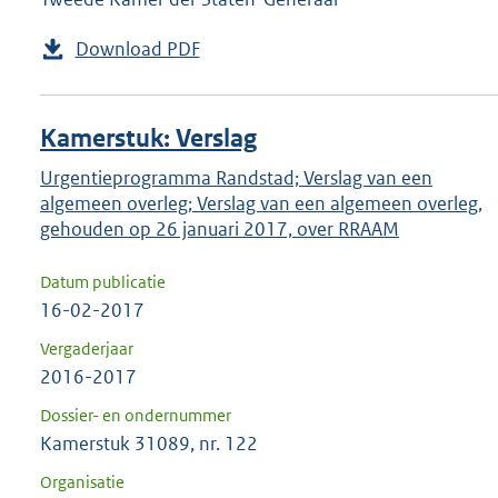
Download PDF
Kamerstuk: Verslag
Urgentieprogramma Randstad; Verslag van een
algemeen overleg; Verslag van een algemeen overleg,
gehouden op 26 januari 2017, over RRAAM
Datum publicatie
16-02-2017
Vergaderjaar
2016-2017
Dossier- en ondernummer
Kamerstuk 31089, nr. 122
Organisatie