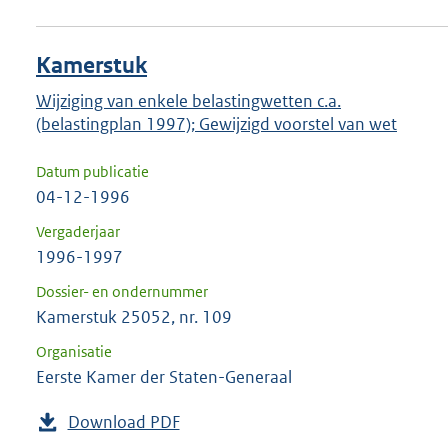
Kamerstuk
Wijziging van enkele belastingwetten c.a.
(belastingplan 1997); Gewijzigd voorstel van wet
Datum publicatie
04-12-1996
Vergaderjaar
1996-1997
Dossier- en ondernummer
Kamerstuk 25052, nr. 109
Organisatie
Eerste Kamer der Staten-Generaal
Download PDF