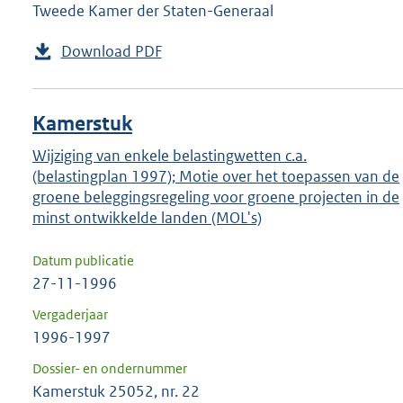
Tweede Kamer der Staten-Generaal
Download PDF
Kamerstuk
Wijziging van enkele belastingwetten c.a.
(belastingplan 1997); Motie over het toepassen van de
groene beleggingsregeling voor groene projecten in de
minst ontwikkelde landen (MOL's)
Datum publicatie
27-11-1996
Vergaderjaar
1996-1997
Dossier- en ondernummer
Kamerstuk 25052, nr. 22