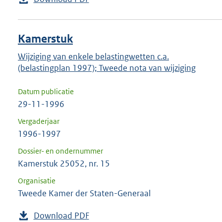
Kamerstuk
Wijziging van enkele belastingwetten c.a.
(belastingplan 1997); Tweede nota van wijziging
Datum publicatie
29-11-1996
Vergaderjaar
1996-1997
Dossier- en ondernummer
Kamerstuk 25052, nr. 15
Organisatie
Tweede Kamer der Staten-Generaal
Download PDF