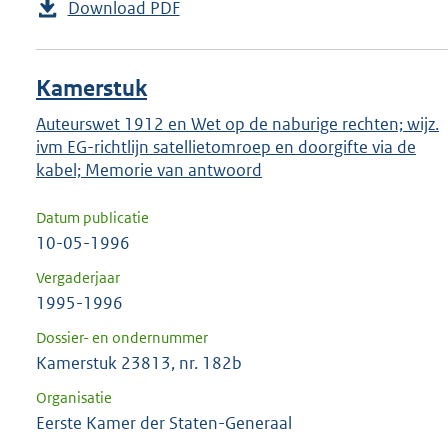
Download PDF
Kamerstuk
Auteurswet 1912 en Wet op de naburige rechten; wijz.
ivm EG-richtlijn satellietomroep en doorgifte via de
kabel; Memorie van antwoord
Datum publicatie
10-05-1996
Vergaderjaar
1995-1996
Dossier- en ondernummer
Kamerstuk 23813, nr. 182b
Organisatie
Eerste Kamer der Staten-Generaal