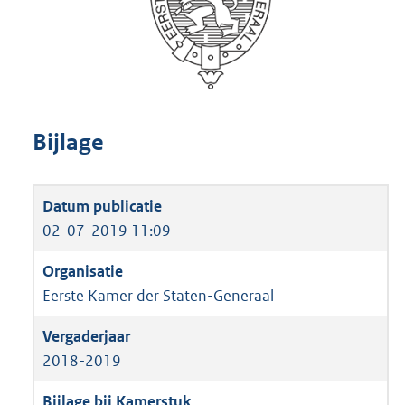
Bijlage
02-07-2019 11:09
Eerste Kamer der Staten-Generaal
2018-2019