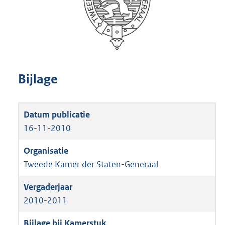
Bijlage
16-11-2010
Tweede Kamer der Staten-Generaal
2010-2011