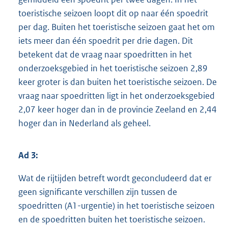
toeristische seizoen loopt dit op naar één spoedrit
per dag. Buiten het toeristische seizoen gaat het om
iets meer dan één spoedrit per drie dagen. Dit
betekent dat de vraag naar spoedritten in het
onderzoeksgebied in het toeristische seizoen 2,89
keer groter is dan buiten het toeristische seizoen. De
vraag naar spoedritten ligt in het onderzoeksgebied
2,07 keer hoger dan in de provincie Zeeland en 2,44
hoger dan in Nederland als geheel.
Ad 3:
Wat de rijtijden betreft wordt geconcludeerd dat er
geen significante verschillen zijn tussen de
spoedritten (A1-urgentie) in het toeristische seizoen
en de spoedritten buiten het toeristische seizoen.