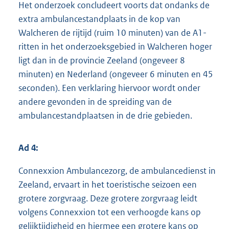
Het onderzoek concludeert voorts dat ondanks de
extra ambulancestandplaats in de kop van
Walcheren de rijtijd (ruim 10 minuten) van de A1-
ritten in het onderzoeksgebied in Walcheren hoger
ligt dan in de provincie Zeeland (ongeveer 8
minuten) en Nederland (ongeveer 6 minuten en 45
secon
den). Een verklaring hiervoor wordt onder
andere gevonden in de spreiding van de
ambulancestandplaatsen in de drie gebieden.
Ad 4:
Connexxion Ambulancezorg, de ambulancedienst in
Zeeland, ervaart in het toeristische seizoen een
grotere zorgvraag. Deze grotere zorgvraag leidt
volgens Connexxion tot een verhoogde kans op
gelijktijdigheid en hiermee een grotere kans op