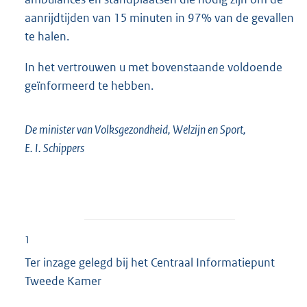
aanrijdtijden van 15 minuten in 97% van de gevallen
te halen.
In het vertrouwen u met bovenstaande voldoende
geïnformeerd te hebben.
De minister van Volksgezondheid, Welzijn en Sport,
E. I. Schippers
1
Ter inzage gelegd bij het Centraal Informatiepunt
Tweede Kamer