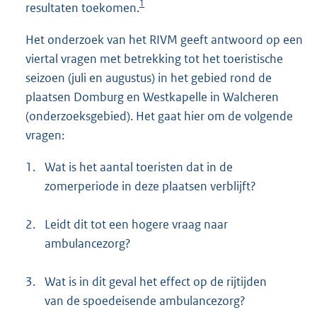
1
resultaten toekomen.
Het onderzoek van het RIVM geeft antwoord op een
viertal vragen met betrekking tot het toeristische
seizoen (juli en augustus) in het gebied rond de
plaatsen Domburg en Westkapelle in Walcheren
(onderzoeksgebied). Het gaat hier om de volgende
vragen:
1.
Wat is het aantal toeristen dat in de
zomerperiode in deze plaatsen verblijft?
2.
Leidt dit tot een hogere vraag naar
ambulancezorg?
3.
Wat is in dit geval het effect op de rijtijden
van de spoedeisende ambulancezorg?