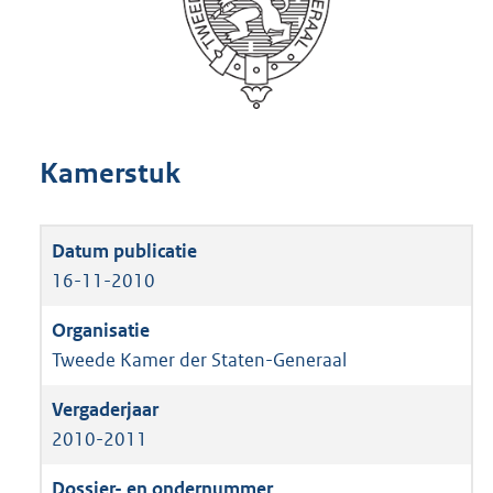
Kamerstuk
16-11-2010
Tweede Kamer der Staten-Generaal
2010-2011