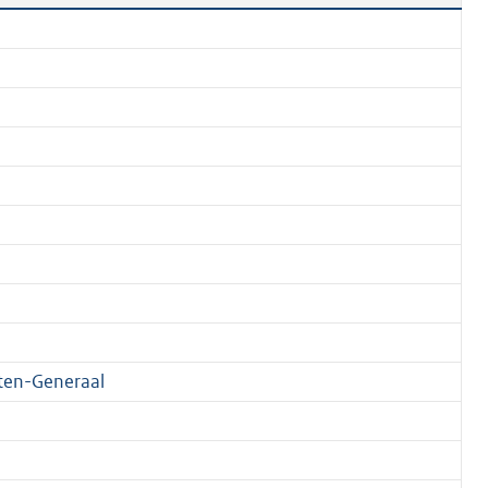
ten-Generaal