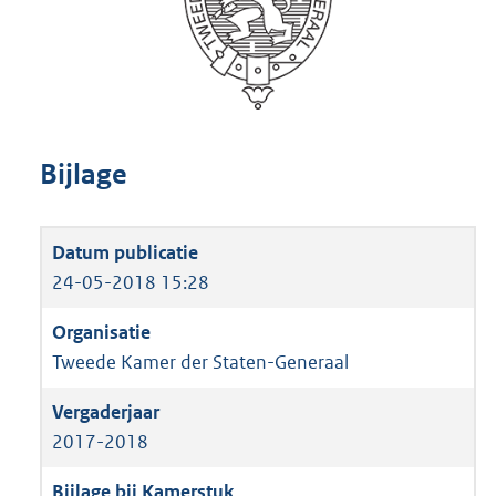
Bijlage
24-05-2018 15:28
Tweede Kamer der Staten-Generaal
2017-2018