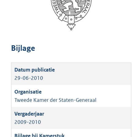
Bijlage
29-06-2010
Tweede Kamer der Staten-Generaal
2009-2010