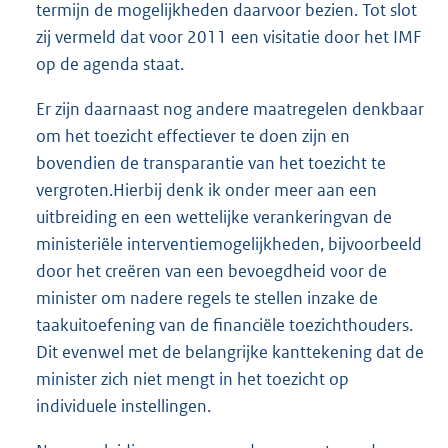
termijn de mogelijkheden daarvoor bezien. Tot slot
zij vermeld dat voor 2011 een visitatie door het IMF
op de agenda staat.
Er zijn daarnaast nog andere maatregelen denkbaar
om het toezicht effectiever te doen zijn en
bovendien de transparantie van het toezicht te
vergroten.Hierbij denk ik onder meer aan een
uitbreiding en een wettelijke verankeringvan de
ministeriële interventiemogelijkheden, bijvoorbeeld
door het creëren van een bevoegdheid voor de
minister om nadere regels te stellen inzake de
taakuitoefening van de financiële toezichthouders.
Dit evenwel met de belangrijke kanttekening dat de
minister zich niet mengt in het toezicht op
individuele instellingen.