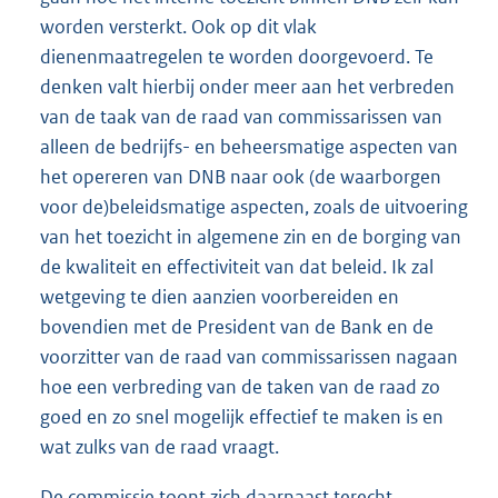
worden versterkt. Ook op dit vlak
dienenmaatregelen te worden doorgevoerd. Te
denken valt hierbij onder meer aan het verbreden
van de taak van de raad van commissarissen van
alleen de bedrijfs- en beheersmatige aspecten van
het opereren van DNB naar ook (de waarborgen
voor de)beleidsmatige aspecten, zoals de uitvoering
van het toezicht in algemene zin en de borging van
de kwaliteit en effectiviteit van dat beleid. Ik zal
wetgeving te dien aanzien voorbereiden en
bovendien met de President van de Bank en de
voorzitter van de raad van commissarissen nagaan
hoe een verbreding van de taken van de raad zo
goed en zo snel mogelijk effectief te maken is en
wat zulks van de raad vraagt.
De commissie toont zich daarnaast terecht