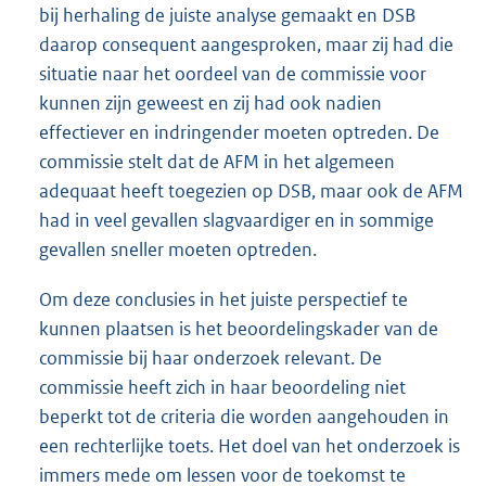
bij herhaling de juiste analyse gemaakt en DSB
daarop consequent aangesproken, maar zij had die
situatie naar het oordeel van de commissie voor
kunnen zijn geweest en zij had ook nadien
effectiever en indringender moeten optreden. De
commissie stelt dat de AFM in het algemeen
adequaat heeft toegezien op DSB, maar ook de AFM
had in veel gevallen slagvaardiger en in sommige
gevallen sneller moeten optreden.
Om deze conclusies in het juiste perspectief te
kunnen plaatsen is het beoordelingskader van de
commissie bij haar onderzoek relevant. De
commissie heeft zich in haar beoordeling niet
beperkt tot de criteria die worden aangehouden in
een rechterlijke toets. Het doel van het onderzoek is
immers mede om lessen voor de toekomst te