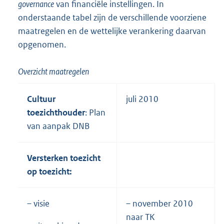
governance
van financiële instellingen. In
onderstaande tabel zijn de verschillende voorziene
maatregelen en de wettelijke verankering daarvan
opgenomen.
Overzicht maatregelen
Cultuur
juli 2010
toezichthouder
: Plan
van aanpak DNB
Versterken toezicht
op toezicht:
– visie
– november 2010
naar TK