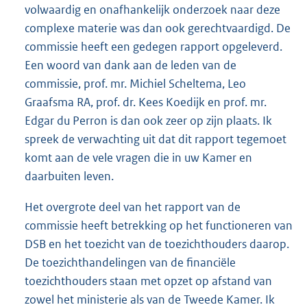
volwaardig en onafhankelijk onderzoek naar deze
complexe materie was dan ook gerechtvaardigd. De
commissie heeft een gedegen rapport opgeleverd.
Een woord van dank aan de leden van de
commissie, prof. mr. Michiel Scheltema, Leo
Graafsma RA, prof. dr. Kees Koedijk en prof. mr.
Edgar du Perron is dan ook zeer op zijn plaats. Ik
spreek de verwachting uit dat dit rapport tegemoet
komt aan de vele vragen die in uw Kamer en
daarbuiten leven.
Het overgrote deel van het rapport van de
commissie heeft betrekking op het functioneren van
DSB en het toezicht van de toezichthouders daarop.
De toezichthandelingen van de financiële
toezichthouders staan met opzet op afstand van
zowel het ministerie als van de Tweede Kamer. Ik