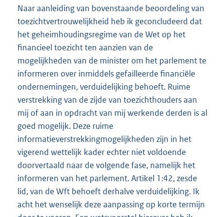
Naar aanleiding van bovenstaande beoordeling van
toezichtvertrouwelijkheid heb ik geconcludeerd dat
het geheimhoudingsregime van de Wet op het
financieel toezicht ten aanzien van de
mogelijkheden van de minister om het parlement te
informeren over inmiddels gefailleerde financiële
ondernemingen, verduidelijking behoeft. Ruime
verstrekking van de zijde van toezichthouders aan
mij of aan in opdracht van mij werkende derden is al
goed mogelijk. Deze ruime
informatieverstrekkingmogelijkheden zijn in het
vigerend wettelijk kader echter niet voldoende
doorvertaald naar de volgende fase, namelijk het
informeren van het parlement. Artikel 1:42, zesde
lid, van de Wft behoeft derhalve verduidelijking. Ik
acht het wenselijk deze aanpassing op korte termijn