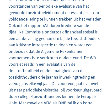
voorstander van periodieke evaluatie van het
gevoerde toezichtbeleid omdat dit essentieel is om
voldoende lering te kunnen trekken uit het verleden.
Ook in het rapport «Verloren krediet» van de
tijdelijke Commissie onderzoek financieel stelsel is
een aanbeveling gedaan om bij de toezichthouders
aan kritische introspectie te doen en wordt een
onderzoek dat de Algemene Rekenkamer
voornemens is te verrichten ondersteund. De Wft
voorziet reeds in een evaluatie van de
doeltreffendheid en doelmatigheid van de
toezichthouders drie jaar na inwerkingtreding en
vervolgens elke vijf jaar. De voorkeur gaat evenwel
uit naar periodieke visitaties, bij voorkeur uitgevoerd
door collega-toezichthouders binnen de Europese
Unie. Met zowel de AFM als DNB zal ik op korte