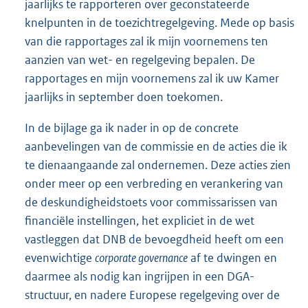
jaarlijks te rapporteren over geconstateerde
knelpunten in de toezichtregelgeving. Mede op basis
van die rapportages zal ik mijn voornemens ten
aanzien van wet- en regelgeving bepalen. De
rapportages en mijn voornemens zal ik uw Kamer
jaarlijks in september doen toekomen.
In de bijlage ga ik nader in op de concrete
aanbevelingen van de commissie en de acties die ik
te dienaangaande zal ondernemen. Deze acties zien
onder meer op een verbreding en verankering van
de deskundigheidstoets voor commissarissen van
financiële instellingen, het expliciet in de wet
vastleggen dat DNB de bevoegdheid heeft om een
evenwichtige
corporate governance
af te dwingen en
daarmee als nodig kan ingrijpen in een DGA-
structuur, en nadere Europese regelgeving over de