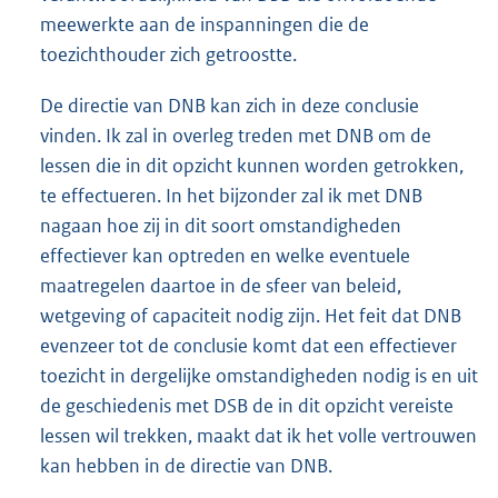
meewerkte aan de inspanningen die de
toezichthouder zich getroostte.
De directie van DNB kan zich in deze conclusie
vinden. Ik zal in overleg treden met DNB om de
lessen die in dit opzicht kunnen worden getrokken,
te effectueren. In het bijzonder zal ik met DNB
nagaan hoe zij in dit soort omstandigheden
effectiever kan optreden en welke eventuele
maatregelen daartoe in de sfeer van beleid,
wetgeving of capaciteit nodig zijn. Het feit dat DNB
evenzeer tot de conclusie komt dat een effectiever
toezicht in dergelijke omstandigheden nodig is en uit
de geschiedenis met DSB de in dit opzicht vereiste
lessen wil trekken, maakt dat ik het volle vertrouwen
kan hebben in de directie van DNB.