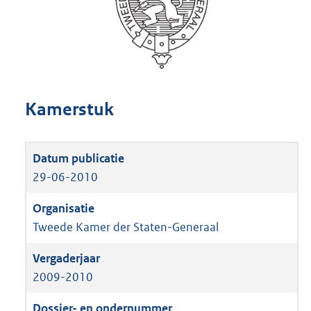
Kamerstuk
29-06-2010
Tweede Kamer der Staten-Generaal
2009-2010