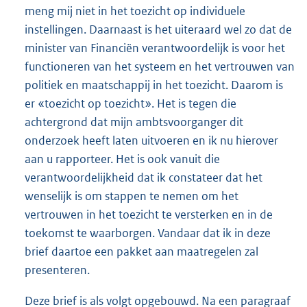
meng mij niet in het toezicht op individuele
instellingen. Daarnaast is het uiteraard wel zo dat de
minister van Financiën verantwoordelijk is voor het
functioneren van het systeem en het vertrouwen van
politiek en maatschappij in het toezicht. Daarom is
er «toezicht op toezicht». Het is tegen die
achtergrond dat mijn ambtsvoorganger dit
onderzoek heeft laten uitvoeren en ik nu hierover
aan u rapporteer. Het is ook vanuit die
verantwoordelijkheid dat ik constateer dat het
wenselijk is om stappen te nemen om het
vertrouwen in het toezicht te versterken en in de
toekomst te waarborgen. Vandaar dat ik in deze
brief daartoe een pakket aan maatregelen zal
presenteren.
Deze brief is als volgt opgebouwd. Na een paragraaf