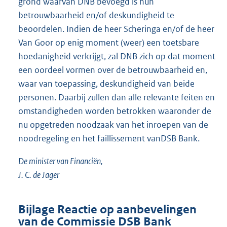
grond waarvan DNB bevoegd is hun
betrouwbaarheid en/of deskundigheid te
beoordelen. Indien de heer Scheringa en/of de heer
Van Goor op enig moment (weer) een toetsbare
hoedanigheid verkrijgt, zal DNB zich op dat moment
een oordeel vormen over de betrouwbaarheid en,
waar van toepassing, deskundigheid van beide
personen. Daarbij zullen dan alle relevante feiten en
omstandigheden worden betrokken waaronder de
nu opgetreden noodzaak van het inroepen van de
noodregeling en het faillissement vanDSB Bank.
De minister van Financiën,
J. C. de Jager
Bijlage Reactie op aanbevelingen
van de Commissie DSB Bank