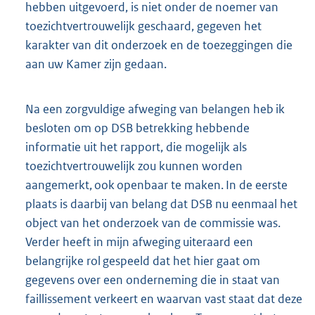
hebben uitgevoerd, is niet onder de noemer van
toezichtvertrouwelijk geschaard, gegeven het
karakter van dit onderzoek en de toezeggingen die
aan uw Kamer zijn gedaan.
Na een zorgvuldige afweging van belangen heb ik
besloten om op DSB betrekking hebbende
informatie uit het rapport, die mogelijk als
toezichtvertrouwelijk zou kunnen worden
aangemerkt, ook openbaar te maken. In de eerste
plaats is daarbij van belang dat DSB nu eenmaal het
object van het onderzoek van de commissie was.
Verder heeft in mijn afweging uiteraard een
belangrijke rol gespeeld dat het hier gaat om
gegevens over een onderneming die in staat van
faillissement verkeert en waarvan vast staat dat deze