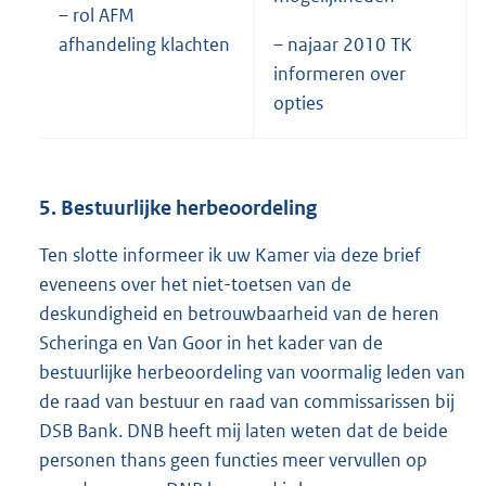
– rol AFM
afhandeling klachten
– najaar 2010 TK
informeren over
opties
5. Bestuurlijke herbeoordeling
Ten slotte informeer ik uw Kamer via deze brief
eveneens over het niet-toetsen van de
deskundigheid en betrouwbaarheid van de heren
Scheringa en Van Goor in het kader van de
bestuurlijke herbeoordeling van voormalig leden van
de raad van bestuur en raad van commissarissen bij
DSB Bank. DNB heeft mij laten weten dat de beide
personen thans geen functies meer vervullen op