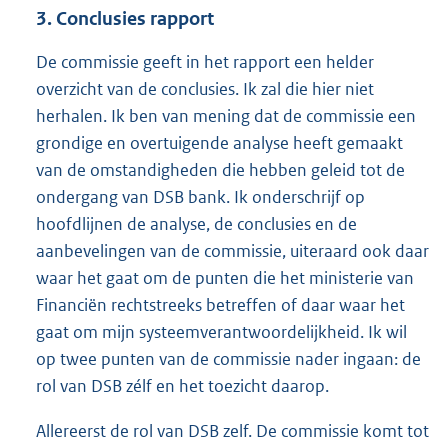
3. Conclusies rapport
De commissie geeft in het rapport een helder
overzicht van de conclusies. Ik zal die hier niet
herhalen. Ik ben van mening dat de commissie een
grondige en overtuigende analyse heeft gemaakt
van de omstandigheden die hebben geleid tot de
ondergang van DSB bank. Ik onderschrijf op
hoofdlijnen de analyse, de conclusies en de
aanbevelingen van de commissie, uiteraard ook daar
waar het gaat om de punten die het ministerie van
Financiën rechtstreeks betreffen of daar waar het
gaat om mijn systeemverantwoordelijkheid. Ik wil
op twee punten van de commissie nader ingaan: de
rol van DSB zélf en het toezicht daarop.
Allereerst de rol van DSB zelf. De commissie komt tot