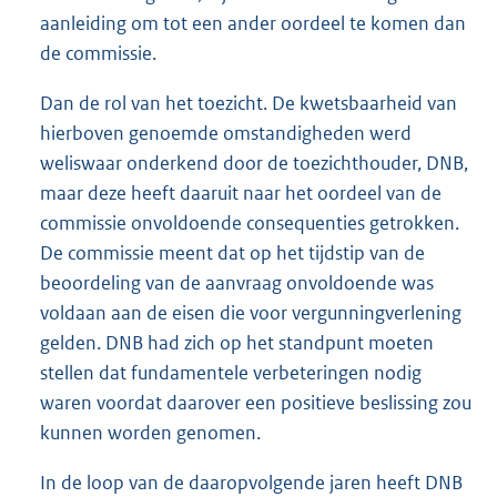
aanleiding om tot een ander oordeel te komen dan
de commissie.
Dan de rol van het toezicht. De kwetsbaarheid van
hierboven genoemde omstandigheden werd
weliswaar onderkend door de toezichthouder, DNB,
maar deze heeft daaruit naar het oordeel van de
commissie onvoldoende consequenties getrokken.
De commissie meent dat op het tijdstip van de
beoordeling van de aanvraag onvoldoende was
voldaan aan de eisen die voor vergunningverlening
gelden. DNB had zich op het standpunt moeten
stellen dat fundamentele verbeteringen nodig
waren voordat daarover een positieve beslissing zou
kunnen worden genomen.
In de loop van de daaropvolgende jaren heeft DNB