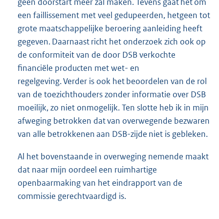
geen doorstart meer zal maken. Tevens gaat het om
een faillissement met veel gedupeerden, hetgeen tot
grote maatschappelijke beroering aanleiding heeft
gegeven. Daarnaast richt het onderzoek zich ook op
de conformiteit van de door DSB verkochte
financiële producten met wet- en
regelgeving. Verder is ook het beoordelen van de rol
van de toezichthouders zonder informatie over DSB
moeilijk, zo niet onmogelijk. Ten slotte heb ik in mijn
afweging betrokken dat van overwegende bezwaren
van alle betrokkenen aan DSB-zijde niet is gebleken.
Al het bovenstaande in overweging nemende maakt
dat naar mijn oordeel een ruimhartige
openbaarmaking van het eindrapport van de
commissie gerechtvaardigd is.