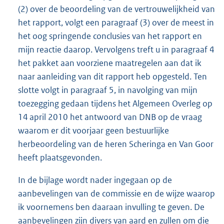
(2) over de beoordeling van de vertrouwelijkheid van
het rapport, volgt een paragraaf (3) over de meest in
het oog springende conclusies van het rapport en
mijn reactie daarop. Vervolgens treft u in paragraaf 4
het pakket aan voorziene maatregelen aan dat ik
naar aanleiding van dit rapport heb opgesteld. Ten
slotte volgt in paragraaf 5, in navolging van mijn
toezegging gedaan tijdens het Algemeen Overleg op
14 april 2010 het antwoord van DNB op de vraag
waarom er dit voorjaar geen bestuurlijke
herbeoordeling van de heren Scheringa en Van Goor
heeft plaatsgevonden.
In de bijlage wordt nader ingegaan op de
aanbevelingen van de commissie en de wijze waarop
ik voornemens ben daaraan invulling te geven. De
aanbevelingen zijn divers van aard en zullen om die