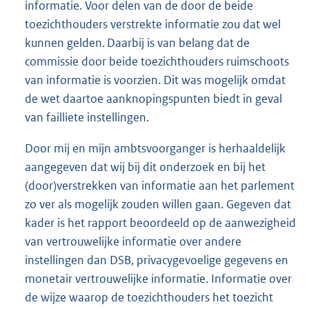
informatie. Voor delen van de door de beide
toezichthouders verstrekte informatie zou dat wel
kunnen gelden. Daarbij is van belang dat de
commissie door beide toezichthouders ruimschoots
van informatie is voorzien. Dit was mogelijk omdat
de wet daartoe aanknopingspunten biedt in geval
van failliete instellingen.
Door mij en mijn ambtsvoorganger is herhaaldelijk
aangegeven dat wij bij dit onderzoek en bij het
(door)verstrekken van informatie aan het parlement
zo ver als mogelijk zouden willen gaan. Gegeven dat
kader is het rapport beoordeeld op de aanwezigheid
van vertrouwelijke informatie over andere
instellingen dan DSB, privacygevoelige gegevens en
monetair vertrouwelijke informatie. Informatie over
de wijze waarop de toezichthouders het toezicht