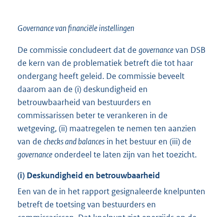
Governance van financiële instellingen
De commissie concludeert dat de
governance
van DSB
de kern van de problematiek betreft die tot haar
ondergang heeft geleid. De commissie beveelt
daarom aan de (i) deskundigheid en
betrouwbaarheid van bestuurders en
commissarissen beter te verankeren in de
wetgeving, (ii) maatregelen te nemen ten aanzien
van de
checks and balances
in het bestuur en (iii) de
governance
onderdeel te laten zijn van het toezicht.
(i) Deskundigheid en betrouwbaarheid
Een van de in het rapport gesignaleerde knelpunten
betreft de toetsing van bestuurders en