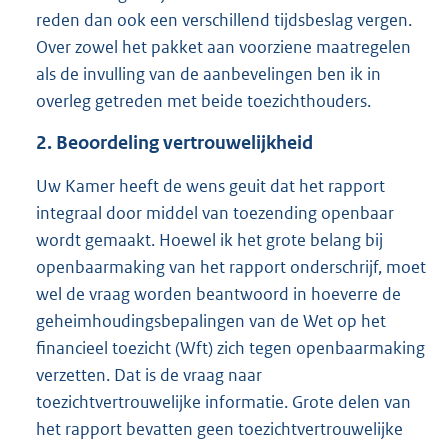
reden dan ook een verschillend tijdsbeslag vergen.
Over zowel het pakket aan voorziene maatregelen
als de invulling van de aanbevelingen ben ik in
overleg getreden met beide toezichthouders.
2. Beoordeling vertrouwelijkheid
Uw Kamer heeft de wens geuit dat het rapport
integraal door middel van toezending openbaar
wordt gemaakt. Hoewel ik het grote belang bij
openbaarmaking van het rapport onderschrijf, moet
wel de vraag worden beantwoord in hoeverre de
geheimhoudingsbepalingen van de Wet op het
financieel toezicht (Wft) zich tegen openbaarmaking
verzetten. Dat is de vraag naar
toezichtvertrouwelijke informatie. Grote delen van
het rapport bevatten geen toezichtvertrouwelijke