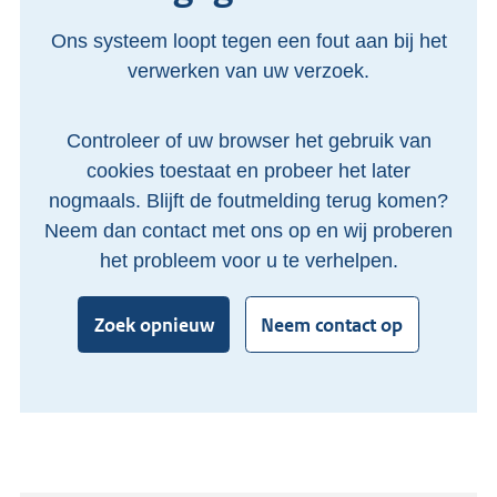
Ons systeem loopt tegen een fout aan bij het
verwerken van uw verzoek.
Controleer of uw browser het gebruik van
cookies toestaat en probeer het later
nogmaals. Blijft de foutmelding terug komen?
Neem dan contact met ons op en wij proberen
het probleem voor u te verhelpen.
Zoek opnieuw
Neem contact op