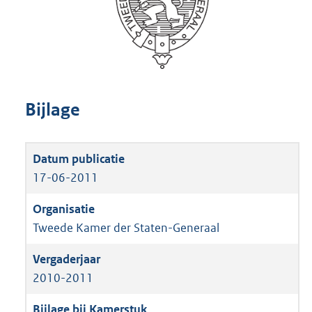
Bijlage
17-06-2011
Tweede Kamer der Staten-Generaal
2010-2011