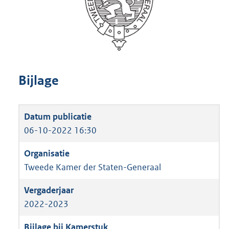
Bijlage
06-10-2022 16:30
Tweede Kamer der Staten-Generaal
2022-2023