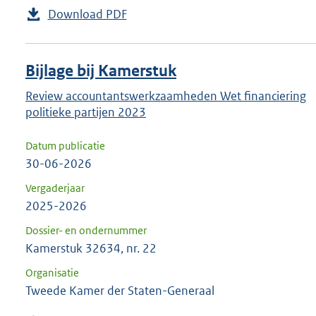
Download PDF
Bijlage bij Kamerstuk
Review accountantswerkzaamheden Wet financiering
politieke partijen 2023
Datum publicatie
30-06-2026
Vergaderjaar
2025-2026
Dossier- en ondernummer
Kamerstuk 32634, nr. 22
Organisatie
Tweede Kamer der Staten-Generaal