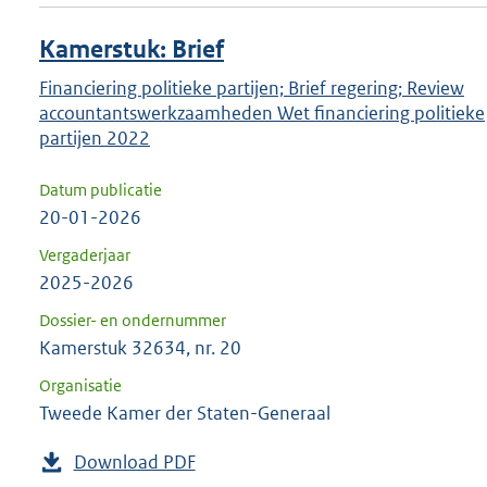
Kamerstuk: Brief
Financiering politieke partijen; Brief regering; Review
accountantswerkzaamheden Wet financiering politieke
partijen 2022
Datum publicatie
20-01-2026
Vergaderjaar
2025-2026
Dossier- en ondernummer
Kamerstuk 32634, nr. 20
Organisatie
Tweede Kamer der Staten-Generaal
Download PDF