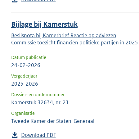
Bijlage bij Kamerstuk
Beslisnota bij Kamerbrief Reactie op adviezen
Commissie toezicht financiën politieke partijen in 2025
Datum publicatie
24-02-2026
Vergaderjaar
2025-2026
Dossier- en ondernummer
Kamerstuk 32634, nr. 21
Organisatie
Tweede Kamer der Staten-Generaal
Download PDF