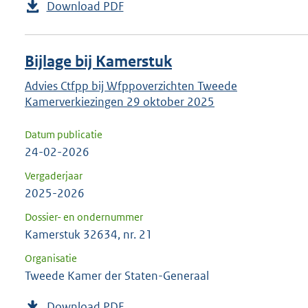
Download PDF
Bijlage bij Kamerstuk
Advies Ctfpp bij Wfppoverzichten Tweede
Kamerverkiezingen 29 oktober 2025
Datum publicatie
24-02-2026
Vergaderjaar
2025-2026
Dossier- en ondernummer
Kamerstuk 32634, nr. 21
Organisatie
Tweede Kamer der Staten-Generaal
Download PDF