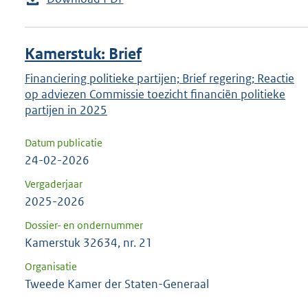
Kamerstuk: Brief
Financiering politieke partijen; Brief regering; Reactie
op adviezen Commissie toezicht financiën politieke
partijen in 2025
Datum publicatie
24-02-2026
Vergaderjaar
2025-2026
Dossier- en ondernummer
Kamerstuk 32634, nr. 21
Organisatie
Tweede Kamer der Staten-Generaal