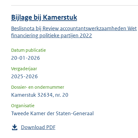
Bijlage bij Kamerstuk
Beslisnota bij Review accountantswerkzaamheden Wet
financiering politieke partijen 2022
Datum publicatie
20-01-2026
Vergaderjaar
2025-2026
Dossier- en ondernummer
Kamerstuk 32634, nr. 20
Organisatie
Tweede Kamer der Staten-Generaal
Download PDF