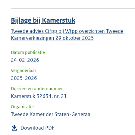
Bijlage bij Kamerstuk
Tweede advies Ctfpp bij Wfpp overzichten Tweede
Kamerverkiezingen 29 oktober 2025
Datum publicatie
24-02-2026
Vergaderjaar
2025-2026
Dossier- en ondernummer
Kamerstuk 32634, nr. 21
Organisatie
Tweede Kamer der Staten-Generaal
Download PDF