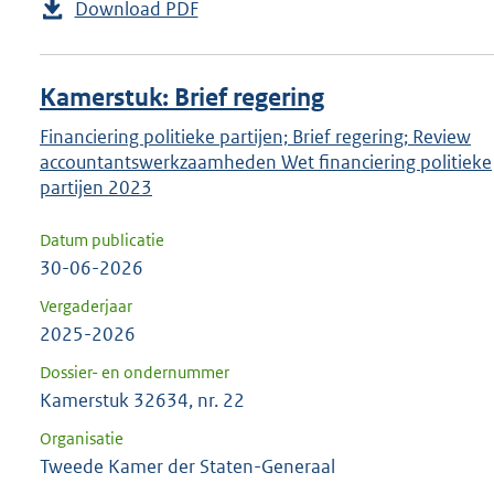
Download PDF
Kamerstuk: Brief regering
Financiering politieke partijen; Brief regering; Review
accountantswerkzaamheden Wet financiering politieke
partijen 2023
Datum publicatie
30-06-2026
Vergaderjaar
2025-2026
Dossier- en ondernummer
Kamerstuk 32634, nr. 22
Organisatie
Tweede Kamer der Staten-Generaal