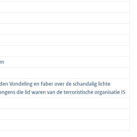
en
en Vondeling en Faber over de schandalig lichte
ngens die lid waren van de terroristische organisatie IS