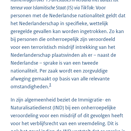
terreur voor Islamitische Staat (IS) via TikTok
: Voor
personen met de Nederlandse nationaliteit geldt dat
het Nederlanderschap in specifieke, wettelijk
geregelde gevallen kan worden ingetrokken. Zo kan
bij personen die onherroepelijk zijn veroordeeld
voor een terroristisch misdrijf intrekking van het
Nederlanderschap plaatsvinden als er – naast de
Nederlandse – sprake is van een tweede
nationaliteit. Per zaak wordt een zorgvuldige
afweging gemaakt op basis van alle relevante
3
omstandigheden.
In zijn algemeenheid beziet de Immigratie- en
Naturalisatiedienst (IND) bij een onherroepelijke
veroordeling voor een misdrijf of dit gevolgen heeft
voor het verblijfsrecht van een vreemdeling. Dit is