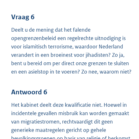
Vraag 6
Deelt u de mening dat het falende
opengrenzenbeleid een regelrechte uitnodiging is
voor islamitisch terrorisme, waardoor Nederland
verandert in een broeinest voor jihadisten? Zo ja,
bent u bereid om per direct onze grenzen te sluiten
en een asielstop in te voeren? Zo nee, waarom niet?
Antwoord 6
Het kabinet deelt deze kwalificatie niet. Hoewel in
incidentele gevallen misbruik kan worden gemaakt
van migratiestromen, rechtvaardigt dit geen
generieke maatregelen gericht op gehele
bevolkingsgroepen op basis van religie of herkomst.