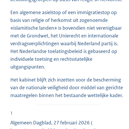
Een algemene asielstop of een immigratiestop op
basis van religie of herkomst uit zogenoemde
«islamitische landen» is bovendien niet verenigbaar
met de Grondwet, het Unierecht en internationale
verdragsverplichtingen waarbij Nederland partij is.
Het Nederlandse toelatingsbeleid is gebaseerd op
individuele toetsing en rechtsstatelijke
uitgangspunten.
Het kabinet blijft zich inzetten voor de bescherming
van de nationale veiligheid door middel van gerichte
maatregelen binnen het bestaande wettelijke kader.
1
Algemeen Dagblad, 27 februari 2026 (
E