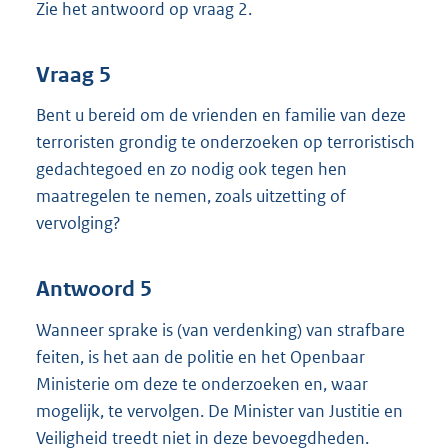
Zie het antwoord op vraag 2.
Vraag 5
Bent u bereid om de vrienden en familie van deze
terroristen grondig te onderzoeken op terroristisch
gedachtegoed en zo nodig ook tegen hen
maatregelen te nemen, zoals uitzetting of
vervolging?
Antwoord 5
Wanneer sprake is (van verdenking) van strafbare
feiten, is het aan de politie en het Openbaar
Ministerie om deze te onderzoeken en, waar
mogelijk, te vervolgen. De Minister van Justitie en
Veiligheid treedt niet in deze bevoegdheden.