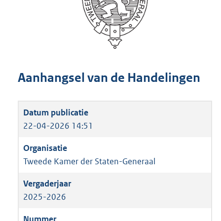
Aanhangsel van de Handelingen
22-04-2026 14:51
Tweede Kamer der Staten-Generaal
2025-2026