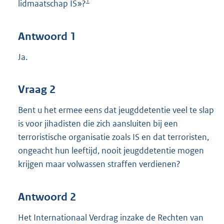
1
lidmaatschap IS»?
Antwoord 1
Ja.
Vraag 2
Bent u het ermee eens dat jeugddetentie veel te slap
is voor jihadisten die zich aansluiten bij een
terroristische organisatie zoals IS en dat terroristen,
ongeacht hun leeftijd, nooit jeugddetentie mogen
krijgen maar volwassen straffen verdienen?
Antwoord 2
Het Internationaal Verdrag inzake de Rechten van