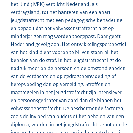
het Kind (IVRK) verplicht Nederland, als
verdragsland, tot het hanteren van een apart
jeugdstrafrecht met een pedagogische benadering
en bepaalt dat het volwassenstrafrecht niet op
minderjarigen mag worden toegepast. Daar geeft
Nederland gevolg aan. Het ontwikkelingsperspectief
van het kind dient voorop te blijven staan bij het
bepalen van de straf. In het jeugdstrafrecht ligt de
nadruk meer op de persoon en de omstandigheden
van de verdachte en op gedragsbeïnvloeding of
heropvoeding dan op vergelding. Straffen en
maatregelen in het jeugdstrafrecht zijn intensiever
en persoonsgerichter van aard dan die binnen het
volwassenenstrafrecht. De beschermende factoren,
zoals de invloed van ouders of het behalen van een
diploma, worden in het jeugdstrafrecht benut om de
jongere te laten resocialiseren in de maatschappij.