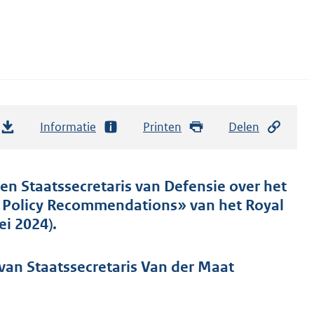
Informatie
Printen
Delen
 en Staatssecretaris van Defensie over het
r Policy Recommendations» van het Royal
ei 2024).
van Staatssecretaris Van der Maat