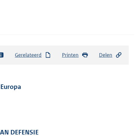
Gerelateerd
Printen
Delen
 Europa
VAN DEFENSIE