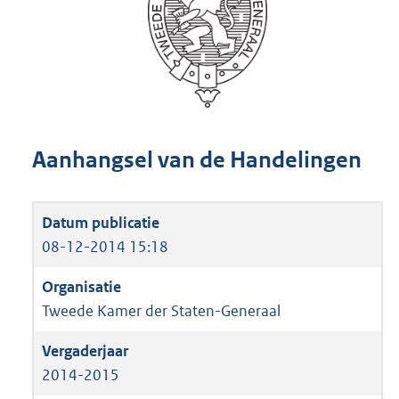
Aanhangsel van de Handelingen
08-12-2014 15:18
Tweede Kamer der Staten-Generaal
2014-2015