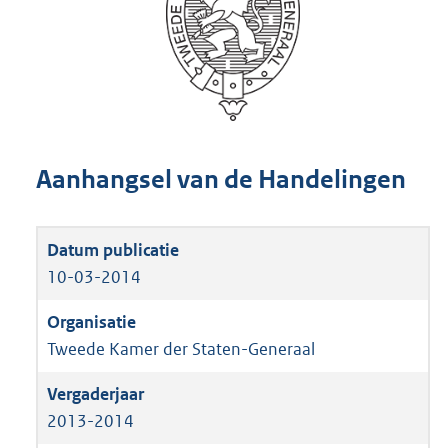
Aanhangsel van de Handelingen
10-03-2014
Tweede Kamer der Staten-Generaal
2013-2014