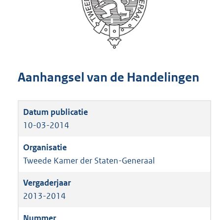
Aanhangsel van de Handelingen
10-03-2014
Tweede Kamer der Staten-Generaal
2013-2014