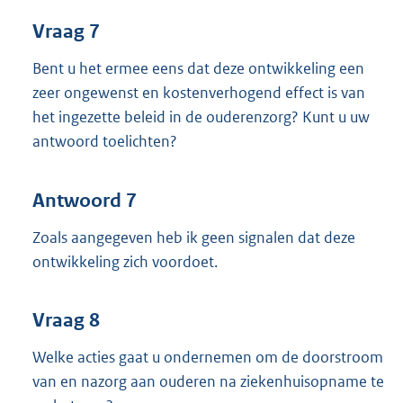
Vraag 7
Bent u het ermee eens dat deze ontwikkeling een
zeer ongewenst en kostenverhogend effect is van
het ingezette beleid in de ouderenzorg? Kunt u uw
antwoord toelichten?
Antwoord 7
Zoals aangegeven heb ik geen signalen dat deze
ontwikkeling zich voordoet.
Vraag 8
Welke acties gaat u ondernemen om de doorstroom
van en nazorg aan ouderen na ziekenhuisopname te