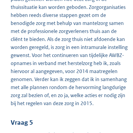
thuissituatie kan worden geboden. Zorgorganisaties
hebben reeds diverse stappen gezet om de
benodigde zorg met behulp van mantelzorg samen
met de professionele zorgverleners thuis aan de
cliënt te bieden. Als de zorg thuis niet afdoende kan
worden geregeld, is zorg in een intramurale instelling
gewenst. Voor het continueren van tijdelijke AWBZ-
opnames in verband met herstelzorg heb ik, zoals
hiervoor al aangegeven, voor 2014 maatregelen
genomen. Verder kan ik zeggen dat ik in samenhang
met alle plannen rondom de hervorming langdurige
zorg zal bezien of, en zo ja, welke acties er nodig zijn
bij het regelen van deze zorg in 2015.
Vraag 5