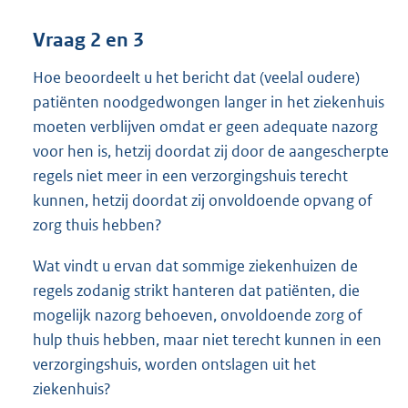
Vraag 2 en 3
Hoe beoordeelt u het bericht dat (veelal oudere)
patiënten noodgedwongen langer in het ziekenhuis
moeten verblijven omdat er geen adequate nazorg
voor hen is, hetzij doordat zij door de aangescherpte
regels niet meer in een verzorgingshuis terecht
kunnen, hetzij doordat zij onvoldoende opvang of
zorg thuis hebben?
Wat vindt u ervan dat sommige ziekenhuizen de
regels zodanig strikt hanteren dat patiënten, die
mogelijk nazorg behoeven, onvoldoende zorg of
hulp thuis hebben, maar niet terecht kunnen in een
verzorgingshuis, worden ontslagen uit het
ziekenhuis?