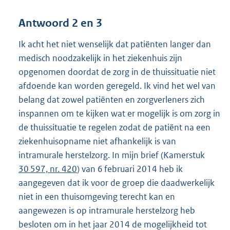
Antwoord 2 en 3
Ik acht het niet wenselijk dat patiënten langer dan
medisch noodzakelijk in het ziekenhuis zijn
opgenomen doordat de zorg in de thuissituatie niet
afdoende kan worden geregeld. Ik vind het wel van
belang dat zowel patiënten en zorgverleners zich
inspannen om te kijken wat er mogelijk is om zorg in
de thuissituatie te regelen zodat de patiënt na een
ziekenhuisopname niet afhankelijk is van
intramurale herstelzorg. In mijn brief (Kamerstuk
30 597, nr. 420
) van 6 februari 2014 heb ik
aangegeven dat ik voor de groep die daadwerkelijk
niet in een thuisomgeving terecht kan en
aangewezen is op intramurale herstelzorg heb
besloten om in het jaar 2014 de mogelijkheid tot