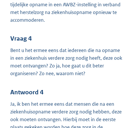
tijdelijke opname in een AWBZ-instelling in verband
met herstelzorg na ziekenhuisopname opnieuw te
accommoderen.
Vraag 4
Bent u het ermee eens dat iedereen die na opname
in een ziekenhuis verdere zorg nodig heeft, deze ook
moet ontvangen? Zo ja, hoe gaat u dit beter
organiseren? Zo nee, waarom niet?
Antwoord 4
Ja, ik ben het ermee eens dat mensen die na een
ziekenhuisopname verdere zorg nodig hebben, deze
ook moeten ontvangen. Hierbij moet in de eerste
plaats gekeken worden hoe deze zorg in de