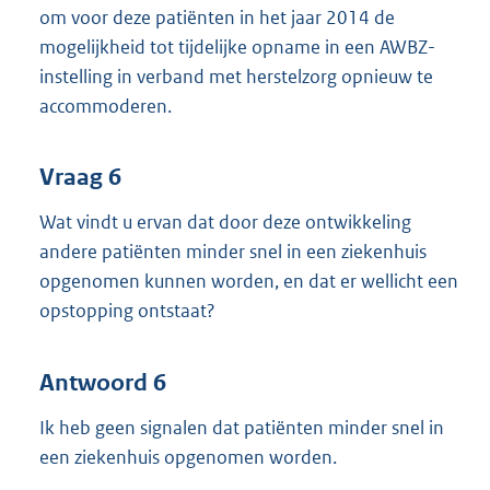
om voor deze patiënten in het jaar 2014 de
mogelijkheid tot tijdelijke opname in een AWBZ-
instelling in verband met herstelzorg opnieuw te
accommoderen.
Vraag 6
Wat vindt u ervan dat door deze ontwikkeling
andere patiënten minder snel in een ziekenhuis
opgenomen kunnen worden, en dat er wellicht een
opstopping ontstaat?
Antwoord 6
Ik heb geen signalen dat patiënten minder snel in
een ziekenhuis opgenomen worden.