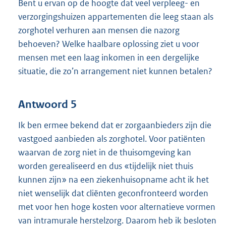
Bent u ervan op de hoogte dat veel verpleeg- en
verzorgingshuizen appartementen die leeg staan als
zorghotel verhuren aan mensen die nazorg
behoeven? Welke haalbare oplossing ziet u voor
mensen met een laag inkomen in een dergelijke
situatie, die zo’n arrangement niet kunnen betalen?
Antwoord 5
Ik ben ermee bekend dat er zorgaanbieders zijn die
vastgoed aanbieden als zorghotel. Voor patiënten
waarvan de zorg niet in de thuisomgeving kan
worden gerealiseerd en dus «tijdelijk niet thuis
kunnen zijn» na een ziekenhuisopname acht ik het
niet wenselijk dat cliënten geconfronteerd worden
met voor hen hoge kosten voor alternatieve vormen
van intramurale herstelzorg. Daarom heb ik besloten