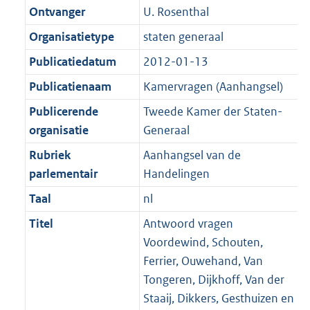
Ontvanger
U. Rosenthal
Organisatietype
staten generaal
Publicatiedatum
2012-01-13
Publicatienaam
Kamervragen (Aanhangsel)
Publicerende
Tweede Kamer der Staten-
organisatie
Generaal
Rubriek
Aanhangsel van de
parlementair
Handelingen
Taal
nl
Titel
Antwoord vragen
Voordewind, Schouten,
Ferrier, Ouwehand, Van
Tongeren, Dijkhoff, Van der
Staaij, Dikkers, Gesthuizen en