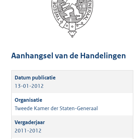
Aanhangsel van de Handelingen
13-01-2012
Tweede Kamer der Staten-Generaal
2011-2012