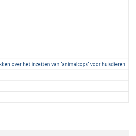
en over het inzetten van ‘animalcops’ voor huisdieren