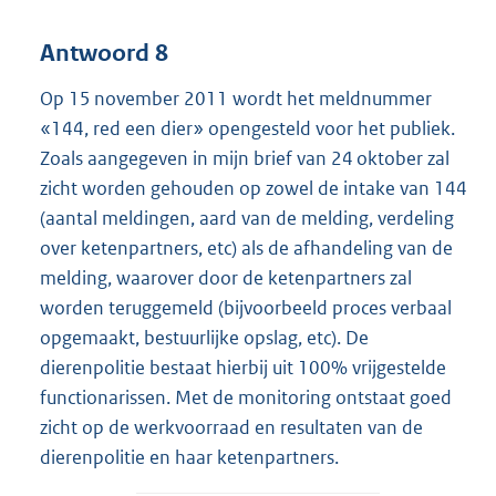
Antwoord 8
Op 15 november 2011 wordt het meldnummer
«144, red een dier» opengesteld voor het publiek.
Zoals aangegeven in mijn brief van 24 oktober zal
zicht worden gehouden op zowel de intake van 144
(aantal meldingen, aard van de melding, verdeling
over ketenpartners, etc) als de afhandeling van de
melding, waarover door de ketenpartners zal
worden teruggemeld (bijvoorbeeld proces verbaal
opgemaakt, bestuurlijke opslag, etc). De
dierenpolitie bestaat hierbij uit 100% vrijgestelde
functionarissen. Met de monitoring ontstaat goed
zicht op de werkvoorraad en resultaten van de
dierenpolitie en haar ketenpartners.