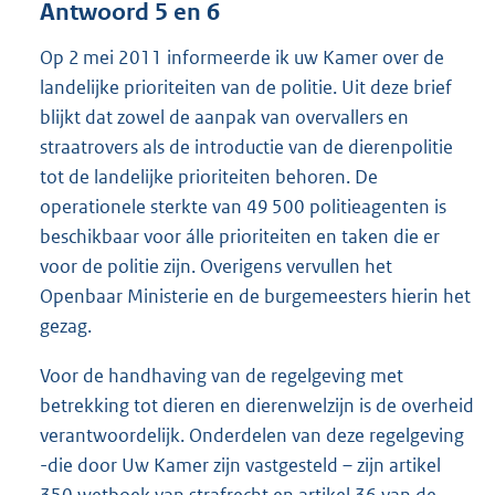
Antwoord 5 en 6
Op 2 mei 2011 informeerde ik uw Kamer over de
landelijke prioriteiten van de politie. Uit deze brief
blijkt dat zowel de aanpak van overvallers en
straatrovers als de introductie van de dierenpolitie
tot de landelijke prioriteiten behoren. De
operationele sterkte van 49 500 politieagenten is
beschikbaar voor álle prioriteiten en taken die er
voor de politie zijn. Overigens vervullen het
Openbaar Ministerie en de burgemeesters hierin het
gezag.
Voor de handhaving van de regelgeving met
betrekking tot dieren en dierenwelzijn is de overheid
verantwoordelijk. Onderdelen van deze regelgeving
-die door Uw Kamer zijn vastgesteld – zijn artikel