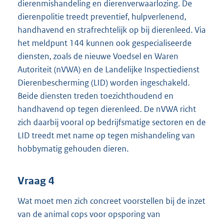
dierenmishandeling en dierenverwaarlozing. De
dierenpolitie treedt preventief, hulpverlenend,
handhavend en strafrechtelijk op bij dierenleed. Via
het meldpunt 144 kunnen ook gespecialiseerde
diensten, zoals de nieuwe Voedsel en Waren
Autoriteit (nVWA) en de Landelijke Inspectiedienst
Dierenbescherming (LID) worden ingeschakeld.
Beide diensten treden toezichthoudend en
handhavend op tegen dierenleed. De nVWA richt
zich daarbij vooral op bedrijfsmatige sectoren en de
LID treedt met name op tegen mishandeling van
hobbymatig gehouden dieren.
Vraag 4
Wat moet men zich concreet voorstellen bij de inzet
van de animal cops voor opsporing van