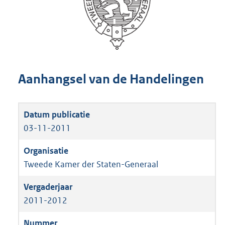
Aanhangsel van de Handelingen
03-11-2011
Tweede Kamer der Staten-Generaal
2011-2012