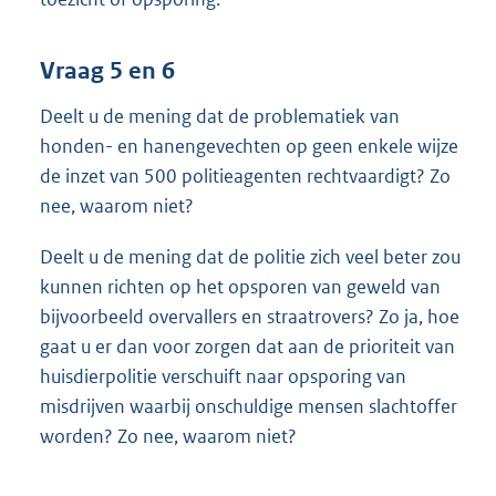
Vraag 5 en 6
Deelt u de mening dat de problematiek van
honden- en hanengevechten op geen enkele wijze
de inzet van 500 politieagenten rechtvaardigt? Zo
nee, waarom niet?
Deelt u de mening dat de politie zich veel beter zou
kunnen richten op het opsporen van geweld van
bijvoorbeeld overvallers en straatrovers? Zo ja, hoe
gaat u er dan voor zorgen dat aan de prioriteit van
huisdierpolitie verschuift naar opsporing van
misdrijven waarbij onschuldige mensen slachtoffer
worden? Zo nee, waarom niet?