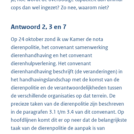
cops dan wel ingezet? Zo nee, waarom niet?
Antwoord 2, 3 en 7
Op 24 oktober zond ik uw Kamer de nota
dierenpolitie, het convenant samenwerking
dierenhandhaving en het convenant
dierenhulpverlening. Het convenant
dierenhandhaving beschrijft (de veranderingen) in
het handhavingslandschap met de komst van de
dierenpolitie en de verantwoordelijkheden tussen
de verschillende organisaties op dat terrein. De
precieze taken van de dierenpolitie zijn beschreven
in de paragrafen 3.1 t/m 3.4 van dit convenant. Op
hoofdlijnen komt dit er op neer dat de belangrijkste
taak van de dierenpolitie de aanpak is van