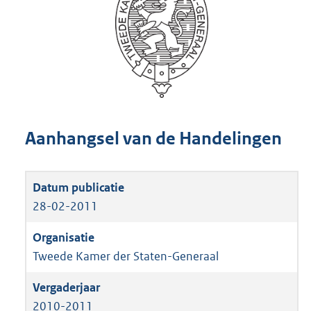
Aanhangsel van de Handelingen
28-02-2011
Tweede Kamer der Staten-Generaal
2010-2011