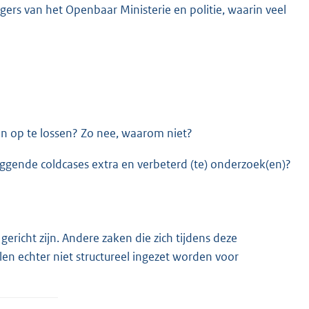
ers van het Openbaar Ministerie en politie, waarin veel
n op te lossen? Zo nee, waarom niet?
ggende coldcases extra en verbeterd (te) onderzoek(en)?
ericht zijn. Andere zaken die zich tijdens deze
echter niet structureel ingezet worden voor