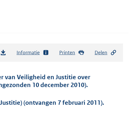
Informatie
Printen
Delen
r van Veiligheid en Justitie over
(ingezonden 10 december 2010).
ustitie) (ontvangen 7 februari 2011).