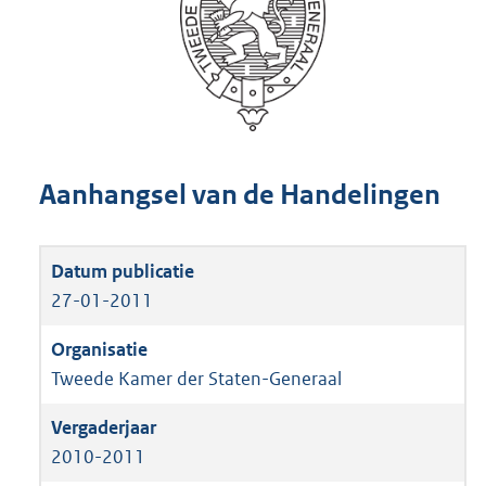
Aanhangsel van de Handelingen
27-01-2011
Tweede Kamer der Staten-Generaal
2010-2011