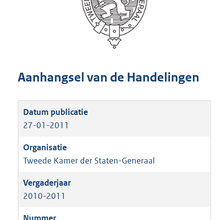
Aanhangsel van de Handelingen
27-01-2011
Tweede Kamer der Staten-Generaal
2010-2011