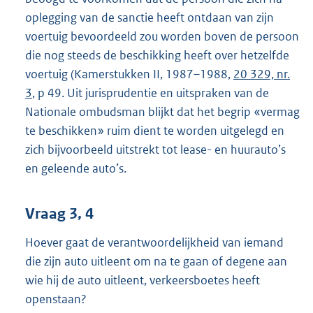
oplegging van de sanctie heeft ontdaan van zijn
voertuig bevoordeeld zou worden boven de persoon
die nog steeds de beschikking heeft over hetzelfde
voertuig (Kamerstukken II, 1987–1988,
20 329, nr.
3
, p 49. Uit jurisprudentie en uitspraken van de
Nationale ombudsman blijkt dat het begrip «vermag
te beschikken» ruim dient te worden uitgelegd en
zich bijvoorbeeld uitstrekt tot lease- en huurauto’s
en geleende auto’s.
Vraag 3, 4
Hoever gaat de verantwoordelijkheid van iemand
die zijn auto uitleent om na te gaan of degene aan
wie hij de auto uitleent, verkeersboetes heeft
openstaan?