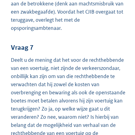
aan de betrokkene (denk aan machtsmisbruik van
een zwakbegaafde). Voordat het CJIB overgaat tot
teruggave, overlegt het met de
opsporingsambtenaar.
Vraag 7
Deelt u de mening dat het voor de rechthebbende
van een voertuig, niet zijnde de verkeerszondaar,
onbillijk kan zijn om van die rechthebbende te
verwachten dat hij zowel de kosten van
overbrenging en bewaring als ook de openstaande
boetes moet betalen alvorens hij zijn voertuig kan
terugkrijgen? Zo ja, op welke wijze gaat u dit
veranderen? Zo nee, waarom niet? Is hierbij van
belang dat de mogelijkheid van verhaal van de
rechthebbende van een voertuig op de