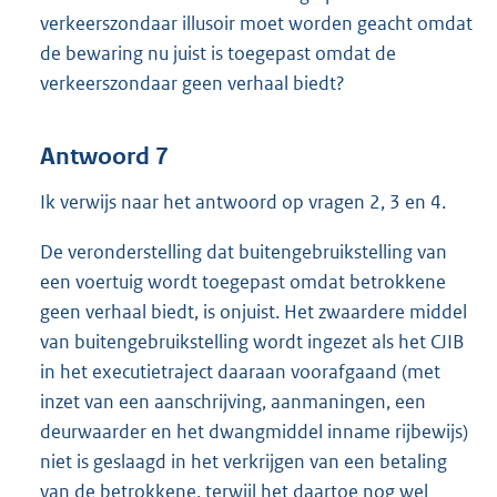
verkeerszondaar illusoir moet worden geacht omdat
de bewaring nu juist is toegepast omdat de
verkeerszondaar geen verhaal biedt?
Antwoord 7
Ik verwijs naar het antwoord op vragen 2, 3 en 4.
De veronderstelling dat buitengebruikstelling van
een voertuig wordt toegepast omdat betrokkene
geen verhaal biedt, is onjuist. Het zwaardere middel
van buitengebruikstelling wordt ingezet als het CJIB
in het executietraject daaraan voorafgaand (met
inzet van een aanschrijving, aanmaningen, een
deurwaarder en het dwangmiddel inname rijbewijs)
niet is geslaagd in het verkrijgen van een betaling
van de betrokkene, terwijl het daartoe nog wel