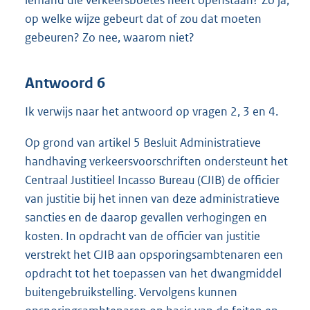
iemand die verkeersboetes heeft openstaan? Zo ja,
op welke wijze gebeurt dat of zou dat moeten
gebeuren? Zo nee, waarom niet?
Antwoord 6
Ik verwijs naar het antwoord op vragen 2, 3 en 4.
Op grond van artikel 5 Besluit Administratieve
handhaving verkeersvoorschriften ondersteunt het
Centraal Justitieel Incasso Bureau (CJIB) de officier
van justitie bij het innen van deze administratieve
sancties en de daarop gevallen verhogingen en
kosten. In opdracht van de officier van justitie
verstrekt het CJIB aan opsporingsambtenaren een
opdracht tot het toepassen van het dwangmiddel
buitengebruikstelling. Vervolgens kunnen