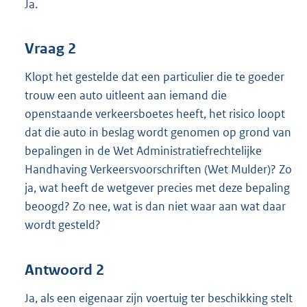
Ja.
Vraag 2
Klopt het gestelde dat een particulier die te goeder
trouw een auto uitleent aan iemand die
openstaande verkeersboetes heeft, het risico loopt
dat die auto in beslag wordt genomen op grond van
bepalingen in de Wet Administratiefrechtelijke
Handhaving Verkeersvoorschriften (Wet Mulder)? Zo
ja, wat heeft de wetgever precies met deze bepaling
beoogd? Zo nee, wat is dan niet waar aan wat daar
wordt gesteld?
Antwoord 2
Ja, als een eigenaar zijn voertuig ter beschikking stelt