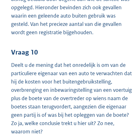
opgelegd. Hieronder bevinden zich ook gevallen
waarin een geleende auto buiten gebruik was
gesteld. Van het precieze aantal van die gevallen
wordt geen registratie bijgehouden.
Vraag 10
Deelt u de mening dat het onredelijk is om van de
particuliere eigenaar van een auto te verwachten dat
hij de kosten voor het buitengebruikstelling,
overbrenging en inbewaringstelling van een voertuig
plus de boete van de overtreder op wiens naam de
boetes staan terugvordert, aangezien die eigenaar
geen partij is of was bij het opleggen van de boete?
Zo ja, welke conclusie trekt u hier uit? Zo nee,
waarom niet?