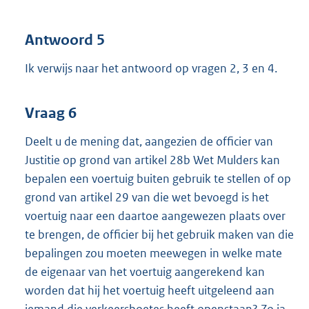
Antwoord 5
Ik verwijs naar het antwoord op vragen 2, 3 en 4.
Vraag 6
Deelt u de mening dat, aangezien de officier van
Justitie op grond van artikel 28b Wet Mulders kan
bepalen een voertuig buiten gebruik te stellen of op
grond van artikel 29 van die wet bevoegd is het
voertuig naar een daartoe aangewezen plaats over
te brengen, de officier bij het gebruik maken van die
bepalingen zou moeten meewegen in welke mate
de eigenaar van het voertuig aangerekend kan
worden dat hij het voertuig heeft uitgeleend aan