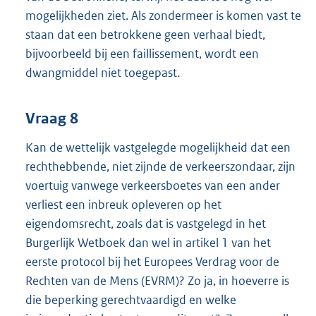
mogelijkheden ziet. Als zondermeer is komen vast te
staan dat een betrokkene geen verhaal biedt,
bijvoorbeeld bij een faillissement, wordt een
dwangmiddel niet toegepast.
Vraag 8
Kan de wettelijk vastgelegde mogelijkheid dat een
rechthebbende, niet zijnde de verkeerszondaar, zijn
voertuig vanwege verkeersboetes van een ander
verliest een inbreuk opleveren op het
eigendomsrecht, zoals dat is vastgelegd in het
Burgerlijk Wetboek dan wel in artikel 1 van het
eerste protocol bij het Europees Verdrag voor de
Rechten van de Mens (EVRM)? Zo ja, in hoeverre is
die beperking gerechtvaardigd en welke