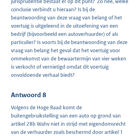
jurisprudentie bestaat er op dit punt? Zo nee, welke
conclusie verbindt u hieraan? Is bij de
beantwoording van deze vraag van belang of het
voertuig is uitgeleend in de uitoefening van een
bedrijf (bijvoorbeeld een autoverhuurder) of als
particulier? Is voorts bij de beantwoording van deze
vraag van belang het geval dat het voertuig voor
ommekomst van de bewaartermijn van vier weken
is verkocht of vernietigd omdat dit voertuig
onvoldoende verhaal biedt?
Antwoord 8
Volgens de Hoge Raad komt de
buitengebruikstelling van een auto op grond van
artikel 28b Wahv niet in strijd met eigendomsrecht
van de verhuurder zoals beschermd door artikel 1