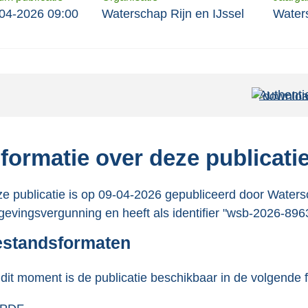
04-2026 09:00
Waterschap Rijn en IJssel
Water
Authenti
nformatie over deze publicati
e publicatie is op 09-04-2026 gepubliceerd door Watersch
evingsvergunning en heeft als identifier "wsb-2026-896
standsformaten
dit moment is de publicatie beschikbaar in de volgende 