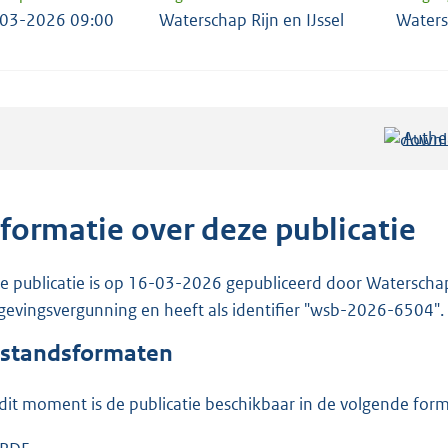
03-2026 09:00
Waterschap Rijn en IJssel
Waters
Authe
nformatie over deze publicatie
e publicatie is op 16-03-2026 gepubliceerd door Waterschap R
evingsvergunning en heeft als identifier "wsb-2026-6504".
standsformaten
dit moment is de publicatie beschikbaar in de volgende for