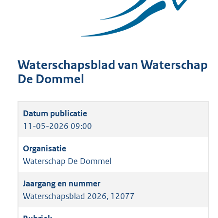
Waterschapsblad van Waterschap
De Dommel
11-05-2026 09:00
Waterschap De Dommel
Waterschapsblad 2026, 12077