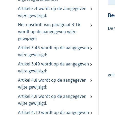
Artikel 2.3 wordt op de aangegeven
Be
wijze gewijzigd:
Het opschrift van paragraaf 3.16
De 
wordt op de aangegeven wijze
gewijzigd:
Artikel 3.45 wordt op de aangegeven
wijze gewijzigd:
Artikel 3.49 wordt op de aangegeven
wijze gewijzigd:
gel
Artikel 4.8 wordt op de aangegeven
wijze gewijzigd:
Artikel 4.9 wordt op de aangegeven
wijze gewijzigd:
Artikel 4.10 wordt op de aangegeven