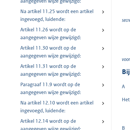
aangegeven wijze gewijzigd:
Na artikel 11.25 wordt een artikel
ingevoegd, luidende:
secr
Artikel 11.26 wordt op de
aangegeven wijze gewijzigd:
Artikel 11.30 wordt op de
aangegeven wijze gewijzigd:
voor
Artikel 11.31 wordt op de
Bi
aangegeven wijze gewijzigd:
Paragraaf 11.9 wordt op de
A
aangegeven wijze gewijzigd:
Het
Na artikel 12.10 wordt een artikel
ingevoegd, luidende:
Artikel 12.14 wordt op de
B
aangegeven wijze gewijzigd: