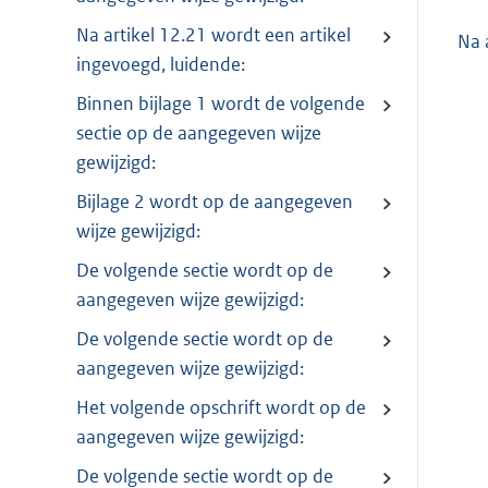
Na artikel 12.21 wordt een artikel
Na 
ingevoegd, luidende:
Binnen bijlage 1 wordt de volgende
sectie op de aangegeven wijze
gewijzigd:
Bijlage 2 wordt op de aangegeven
wijze gewijzigd:
De volgende sectie wordt op de
aangegeven wijze gewijzigd:
De volgende sectie wordt op de
aangegeven wijze gewijzigd:
Het volgende opschrift wordt op de
aangegeven wijze gewijzigd:
De volgende sectie wordt op de