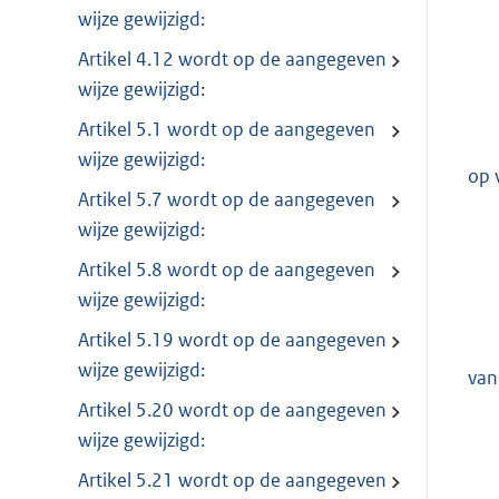
wijze gewijzigd:
Artikel 4.12 wordt op de aangegeven
wijze gewijzigd:
Artikel 5.1 wordt op de aangegeven
wijze gewijzigd:
op 
Artikel 5.7 wordt op de aangegeven
wijze gewijzigd:
Artikel 5.8 wordt op de aangegeven
wijze gewijzigd:
Artikel 5.19 wordt op de aangegeven
wijze gewijzigd:
van
Artikel 5.20 wordt op de aangegeven
wijze gewijzigd:
Artikel 5.21 wordt op de aangegeven