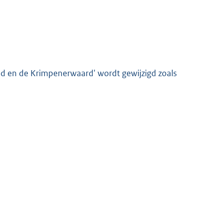
 en de Krimpenerwaard' wordt gewijzigd zoals