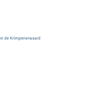
 en de Krimpenerwaard