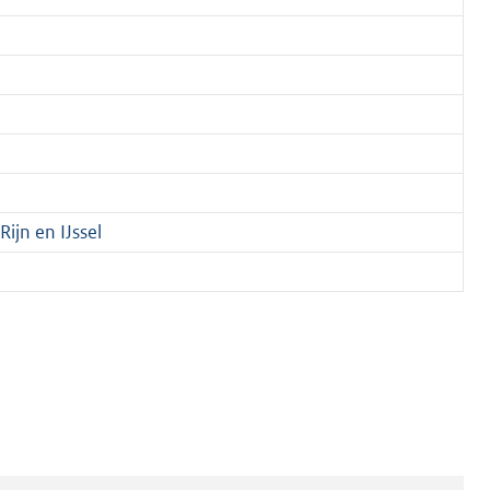
jn en IJssel