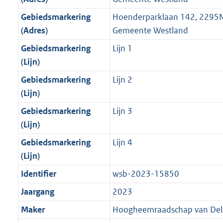
Gebiedsmarkering
Hoenderparklaan 142, 2295N
(Adres)
Gemeente Westland
Gebiedsmarkering
Lijn 1
(Lijn)
Gebiedsmarkering
Lijn 2
(Lijn)
Gebiedsmarkering
Lijn 3
(Lijn)
Gebiedsmarkering
Lijn 4
(Lijn)
Identifier
wsb-2023-15850
Jaargang
2023
Maker
Hoogheemraadschap van Del