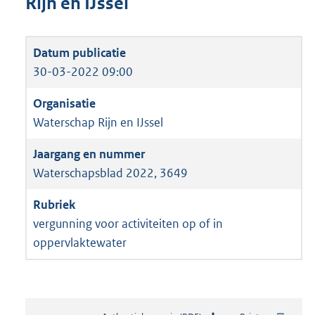
Rijn en IJssel
30-03-2022 09:00
Waterschap Rijn en IJssel
Waterschapsblad 2022, 3649
vergunning voor activiteiten op of in
oppervlaktewater