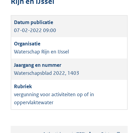
Rijn en IJssel
07-02-2022 09:00
Waterschap Rijn en IJssel
Waterschapsblad 2022, 1403
vergunning voor activiteiten op of in
oppervlaktewater