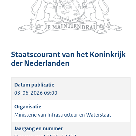
Staatscourant van het Koninkrijk
der Nederlanden
03-06-2026 09:00
Ministerie van Infrastructuur en Waterstaat