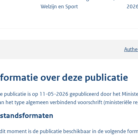
Welzijn en Sport
2026
Authe
nformatie over deze publicatie
e publicatie is op 11-05-2026 gepubliceerd door het Ministe
van het type algemeen verbindend voorschrift (ministeriële re
standsformaten
dit moment is de publicatie beschikbaar in de volgende for