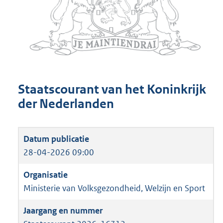
Staatscourant van het Koninkrijk
der Nederlanden
28-04-2026 09:00
Ministerie van Volksgezondheid, Welzijn en Sport