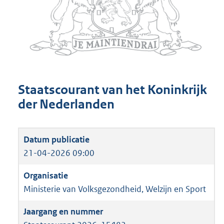
Staatscourant van het Koninkrijk
der Nederlanden
21-04-2026 09:00
Ministerie van Volksgezondheid, Welzijn en Sport