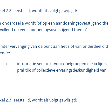
kel 2.2, eerste lid, wordt als volgt gewijzigd:
n onderdeel a wordt ‘of op een aandoeningsoverstijgend th
vullend op een aandoeningsoverstijgend thema’.
nder vervanging van de punt aan het slot van onderdeel d d
dende:
e.
informatie verstrekt voor doelgroepen die in lijn
praktijk of collectieve ervaringsdeskundigheid van 
kel 2.3, eerste lid, wordt als volgt gewijzigd: