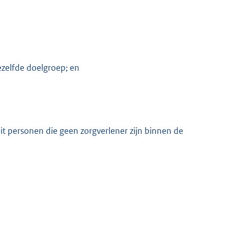
zelfde doelgroep; en
it personen die geen zorgverlener zijn binnen de