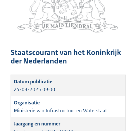
Staatscourant van het Koninkrijk
der Nederlanden
25-03-2025 09:00
Ministerie van Infrastructuur en Waterstaat